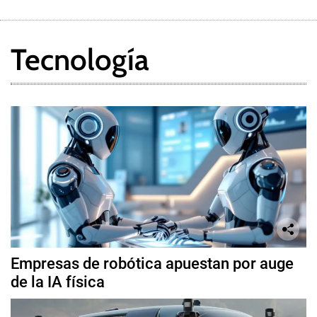
Tecnología
Empresas de robótica apuestan por auge
de la IA física