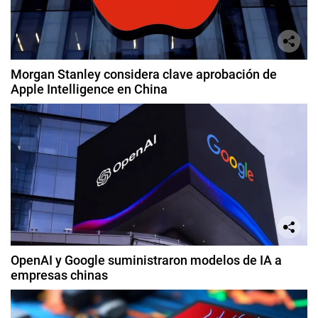
Morgan Stanley considera clave aprobación de
Apple Intelligence en China
OpenAI y Google suministraron modelos de IA a
empresas chinas