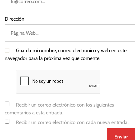
Dirección
Guarda mi nombre, correo electrónico y web en este
navegador para la próxima vez que comente.
Recibir un correo electrónico con los siguientes
comentarios a esta entrada.
Recibir un correo electrónico con cada nueva entrada.