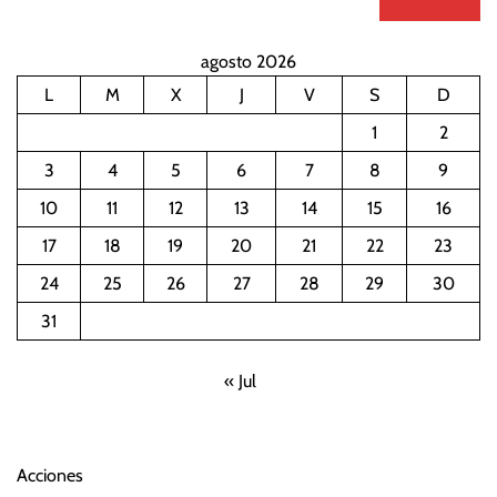
agosto 2026
L
M
X
J
V
S
D
1
2
3
4
5
6
7
8
9
10
11
12
13
14
15
16
17
18
19
20
21
22
23
24
25
26
27
28
29
30
31
« Jul
Acciones