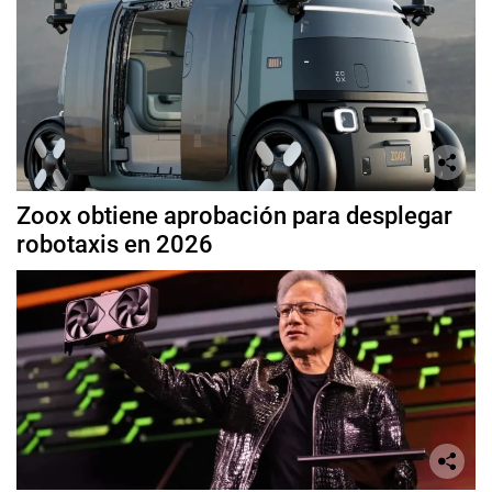
Zoox obtiene aprobación para desplegar
robotaxis en 2026