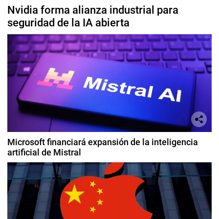
Nvidia forma alianza industrial para
seguridad de la IA abierta
Microsoft financiará expansión de la inteligencia
artificial de Mistral