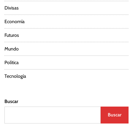
Divisas
Economía
Futuros
Mundo
Política
Tecnología
Buscar
Buscar