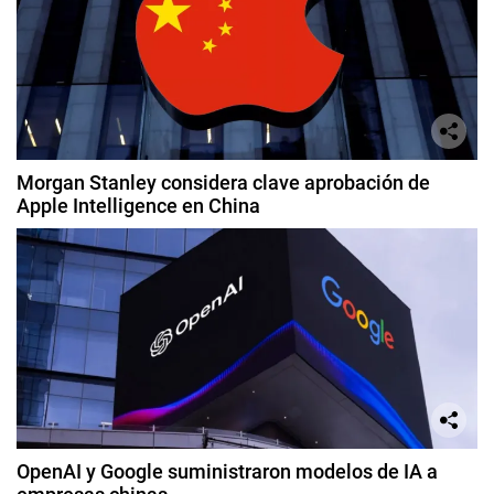
Morgan Stanley considera clave aprobación de
Apple Intelligence en China
OpenAI y Google suministraron modelos de IA a