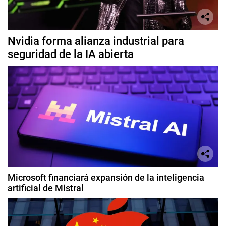
Nvidia forma alianza industrial para
seguridad de la IA abierta
Microsoft financiará expansión de la inteligencia
artificial de Mistral