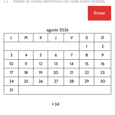
Recibir un correo electrónico con cada nueva entrada.
agosto 2026
L
M
X
J
V
S
D
1
2
3
4
5
6
7
8
9
10
11
12
13
14
15
16
17
18
19
20
21
22
23
24
25
26
27
28
29
30
31
« Jul