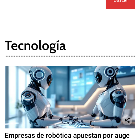
Tecnología
Empresas de robótica apuestan por auge