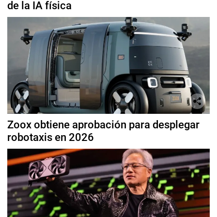
de la IA física
Zoox obtiene aprobación para desplegar
robotaxis en 2026