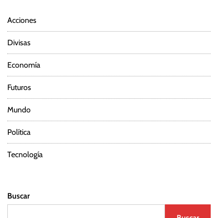
Acciones
Divisas
Economía
Futuros
Mundo
Política
Tecnología
Buscar
Buscar