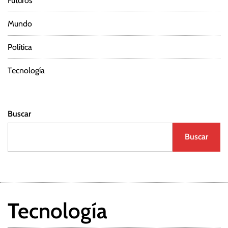
Futuros
Mundo
Política
Tecnología
Buscar
Buscar
Tecnología