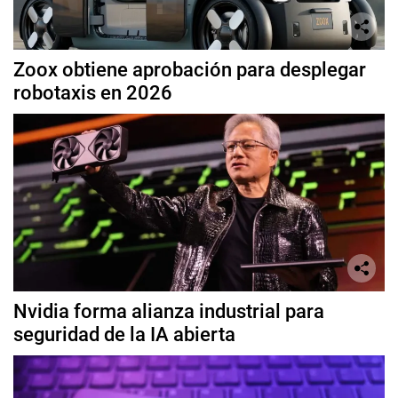
Zoox obtiene aprobación para desplegar
robotaxis en 2026
Nvidia forma alianza industrial para
seguridad de la IA abierta