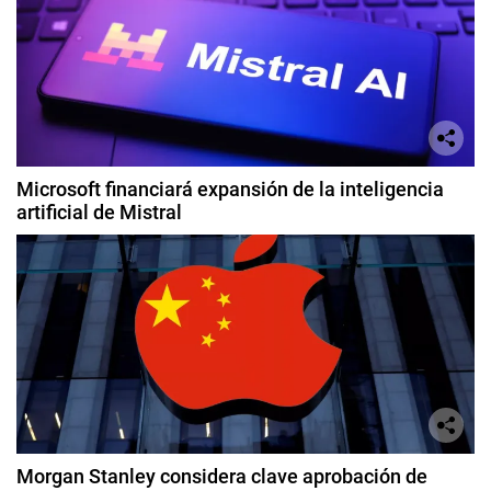
Microsoft financiará expansión de la inteligencia
artificial de Mistral
Morgan Stanley considera clave aprobación de