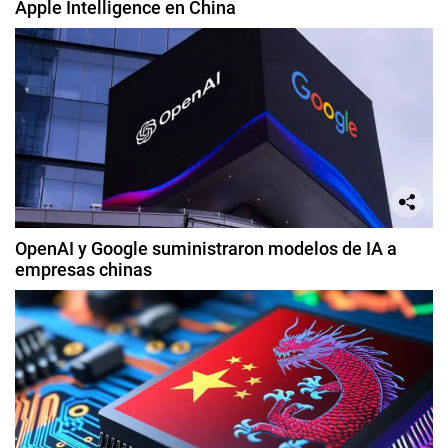
Apple Intelligence en China
OpenAI y Google suministraron modelos de IA a
empresas chinas