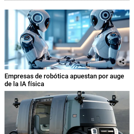
Empresas de robótica apuestan por auge
de la IA física