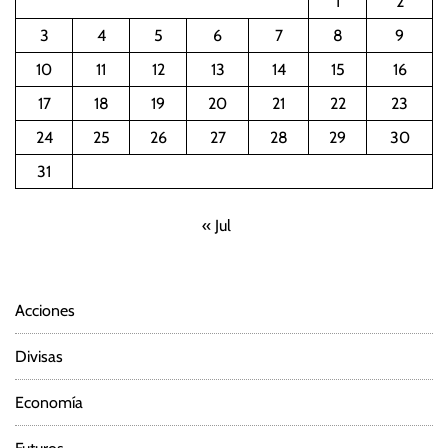
1
2
3
4
5
6
7
8
9
10
11
12
13
14
15
16
17
18
19
20
21
22
23
24
25
26
27
28
29
30
31
« Jul
Acciones
Divisas
Economía