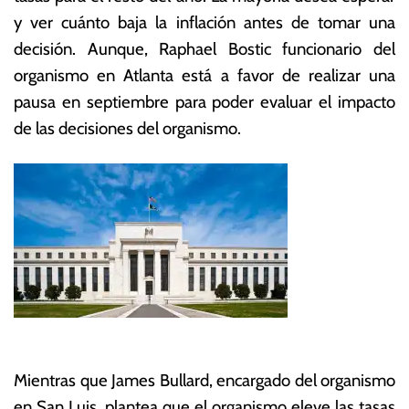
y ver cuánto baja la inflación antes de tomar una
decisión. Aunque, Raphael Bostic funcionario del
organismo en Atlanta está a favor de realizar una
pausa en septiembre para poder evaluar el impacto
de las decisiones del organismo.
Mientras que James Bullard, encargado del organismo
en San Luis, plantea que el organismo eleve las tasas