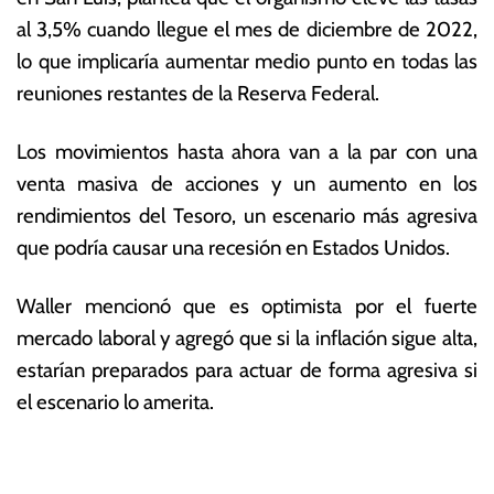
al 3,5% cuando llegue el mes de diciembre de 2022,
lo que implicaría aumentar medio punto en todas las
reuniones restantes de la Reserva Federal.
Los movimientos hasta ahora van a la par con una
venta masiva de acciones y un aumento en los
rendimientos del Tesoro, un escenario más agresiva
que podría causar una recesión en Estados Unidos.
Waller mencionó que es optimista por el fuerte
mercado laboral y agregó que si la inflación sigue alta,
estarían preparados para actuar de forma agresiva si
el escenario lo amerita.
T
N
a