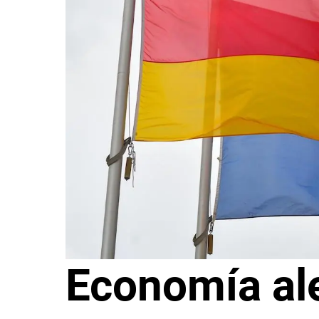
Economía al