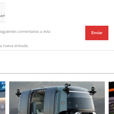
 siguientes comentarios a esta
da nueva entrada.