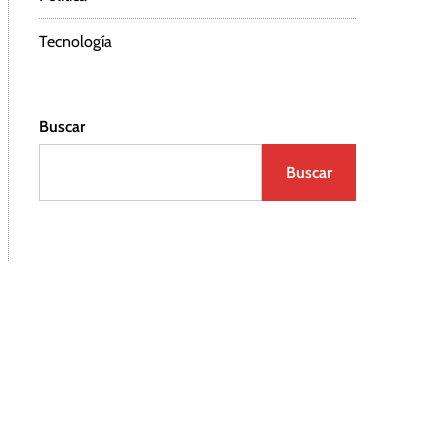
Tecnología
Buscar
Buscar