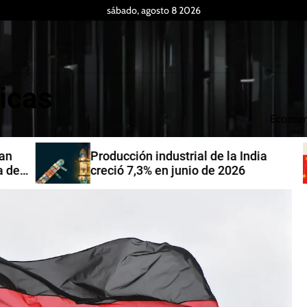
sábado, agosto 8 2026
icas
Econom
Producción industrial de la India
de
creció 7,3% en junio de 2026