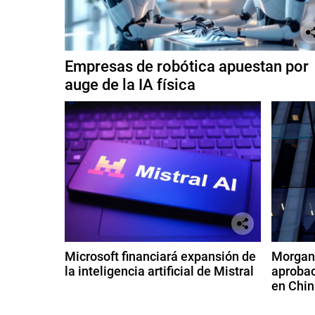
Empresas de robótica apuestan por
auge de la IA física
Microsoft financiará expansión de
Morgan 
la inteligencia artificial de Mistral
aprobac
en Chin