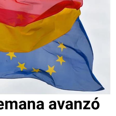
emana avanzó