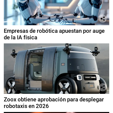
Empresas de robótica apuestan por auge
de la IA física
Zoox obtiene aprobación para desplegar
robotaxis en 2026