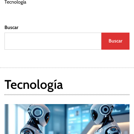
Tecnología
Buscar
Buscar
Tecnología