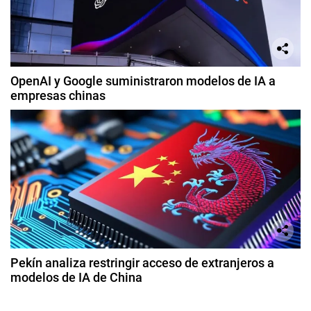
OpenAI y Google suministraron modelos de IA a
empresas chinas
Pekín analiza restringir acceso de extranjeros a
modelos de IA de China