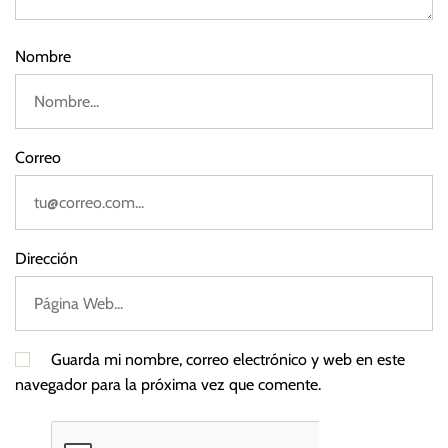
Nombre
Correo
Dirección
Guarda mi nombre, correo electrónico y web en este
navegador para la próxima vez que comente.