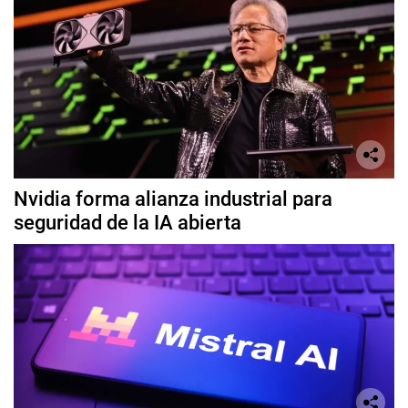
Nvidia forma alianza industrial para
seguridad de la IA abierta