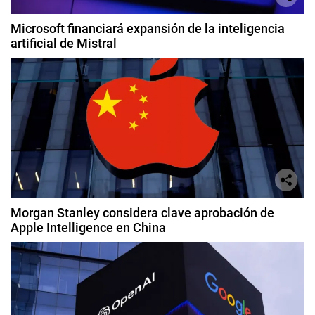
Microsoft financiará expansión de la inteligencia
artificial de Mistral
Morgan Stanley considera clave aprobación de
Apple Intelligence en China