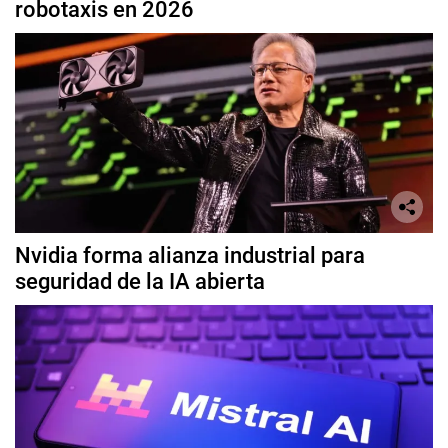
robotaxis en 2026
Nvidia forma alianza industrial para
seguridad de la IA abierta