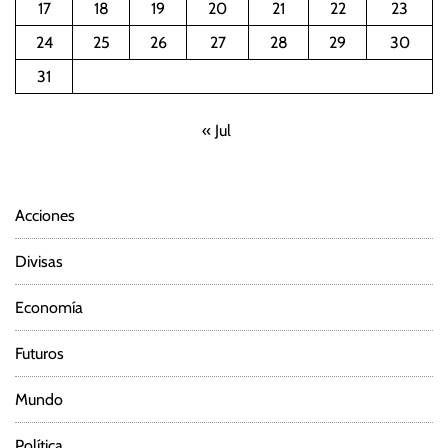
17
18
19
20
21
22
23
24
25
26
27
28
29
30
31
« Jul
Acciones
Divisas
Economía
Futuros
Mundo
Política