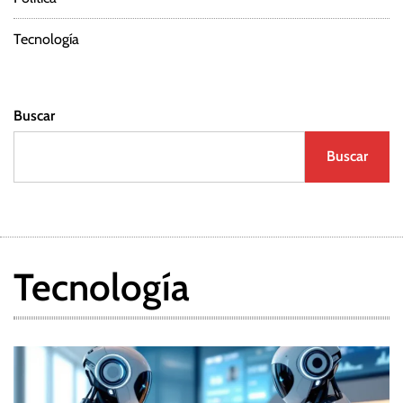
Tecnología
Buscar
Buscar
Tecnología