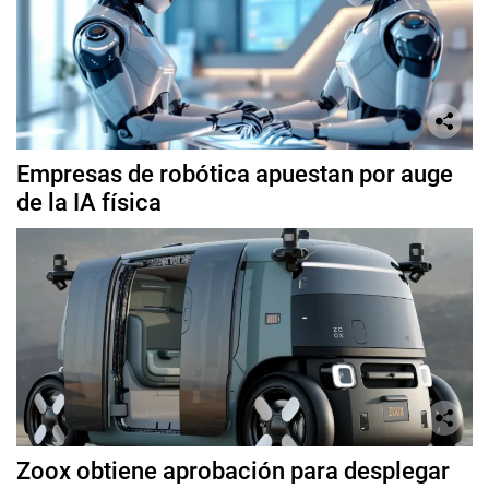
Empresas de robótica apuestan por auge
de la IA física
Zoox obtiene aprobación para desplegar