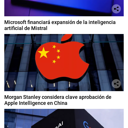
Microsoft financiará expansión de la inteligencia
artificial de Mistral
Morgan Stanley considera clave aprobación de
Apple Intelligence en China