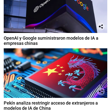
OpenAI y Google suministraron modelos de IA a
empresas chinas
Pekín analiza restringir acceso de extranjeros a
modelos de IA de China