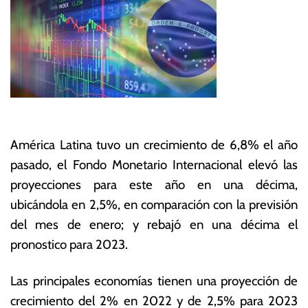
América Latina tuvo un crecimiento de 6,8% el año
pasado, el Fondo Monetario Internacional elevó las
proyecciones para este año en una décima,
ubicándola en 2,5%, en comparación con la previsión
del mes de enero; y rebajó en una décima el
pronostico para 2023.
Las principales economías tienen una proyección de
crecimiento del 2% en 2022 y de 2,5% para 2023