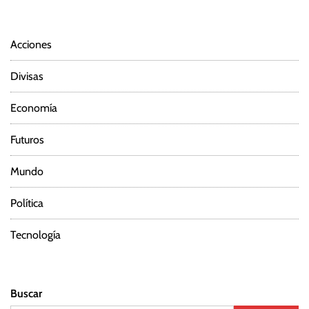
Acciones
Divisas
Economía
Futuros
Mundo
Política
Tecnología
Buscar