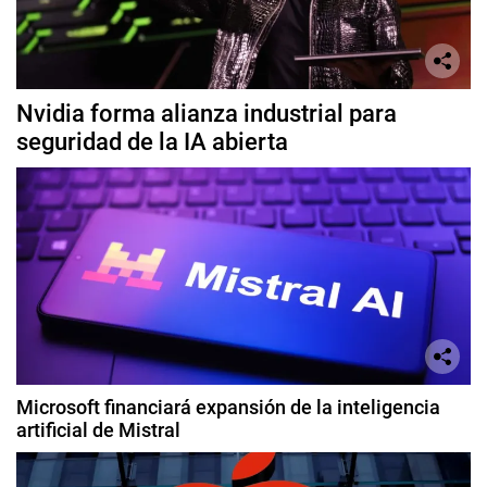
Nvidia forma alianza industrial para
seguridad de la IA abierta
Microsoft financiará expansión de la inteligencia
artificial de Mistral