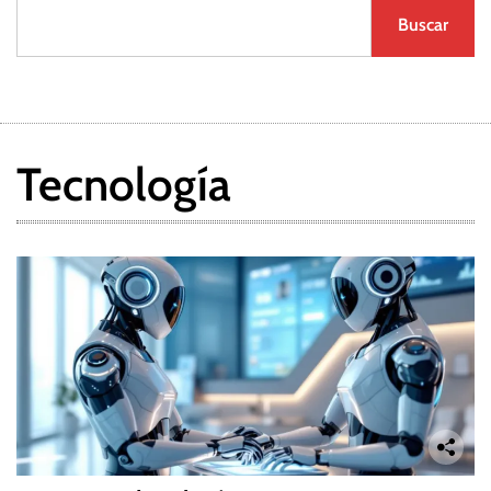
Buscar
Tecnología