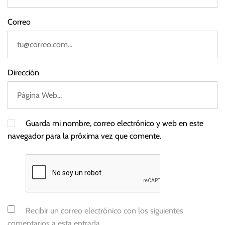
Correo
Dirección
Guarda mi nombre, correo electrónico y web en este
navegador para la próxima vez que comente.
Recibir un correo electrónico con los siguientes
comentarios a esta entrada.