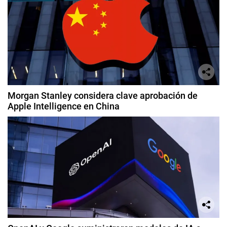
Morgan Stanley considera clave aprobación de
Apple Intelligence en China