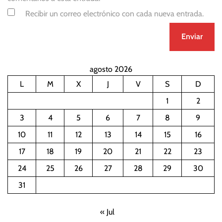
Recibir un correo electrónico con cada nueva entrada.
agosto 2026
L
M
X
J
V
S
D
1
2
3
4
5
6
7
8
9
10
11
12
13
14
15
16
17
18
19
20
21
22
23
24
25
26
27
28
29
30
31
« Jul