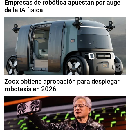
Empresas de robótica apuestan por auge
de la IA física
Zoox obtiene aprobación para desplegar
robotaxis en 2026