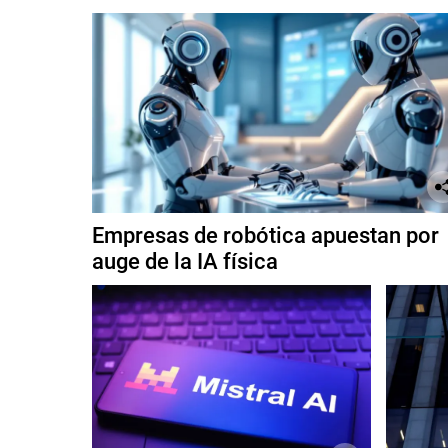
Empresas de robótica apuestan por
auge de la IA física