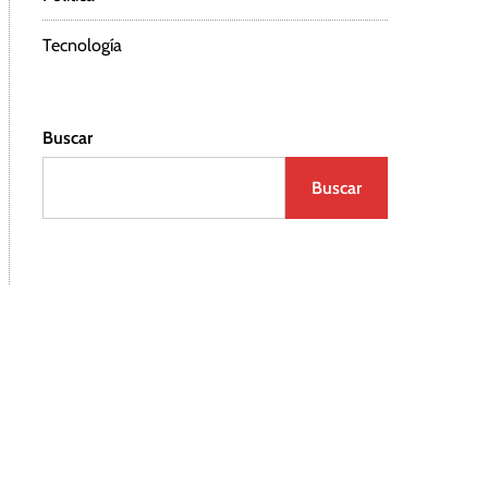
Tecnología
Buscar
Buscar