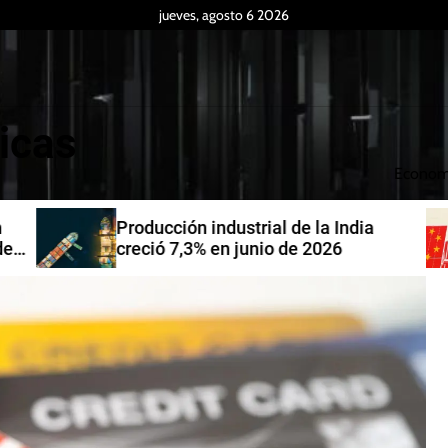
jueves, agosto 6 2026
icas
Econom
Producción industrial de la India
de
creció 7,3% en junio de 2026