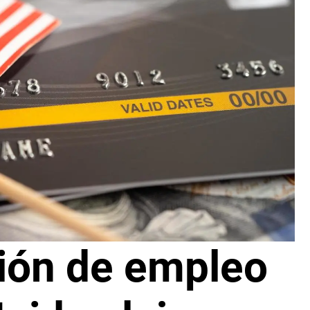
ción de empleo