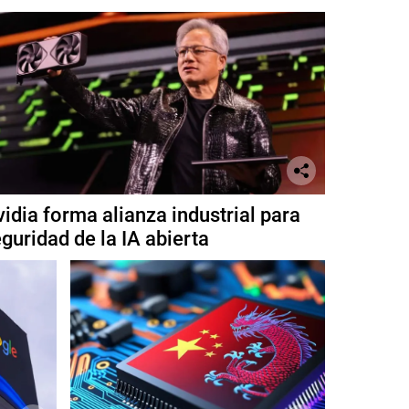
idia forma alianza industrial para
guridad de la IA abierta