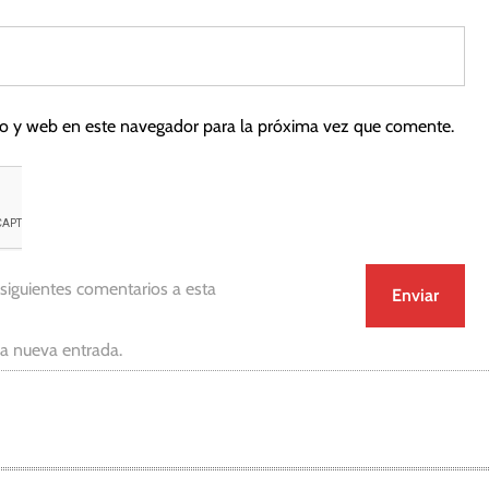
co y web en este navegador para la próxima vez que comente.
 siguientes comentarios a esta
da nueva entrada.