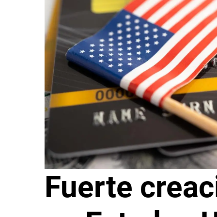
Fuerte crea