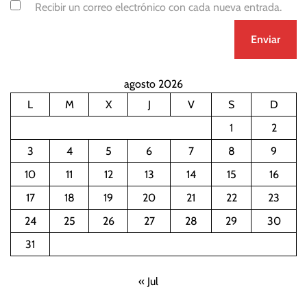
Recibir un correo electrónico con cada nueva entrada.
agosto 2026
L
M
X
J
V
S
D
1
2
3
4
5
6
7
8
9
10
11
12
13
14
15
16
17
18
19
20
21
22
23
24
25
26
27
28
29
30
31
« Jul