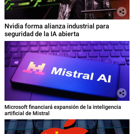
Nvidia forma alianza industrial para
seguridad de la IA abierta
Microsoft financiará expansión de la inteligencia
artificial de Mistral