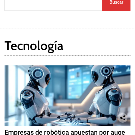
Buscar
Tecnología
Empresas de robótica apuestan por auge