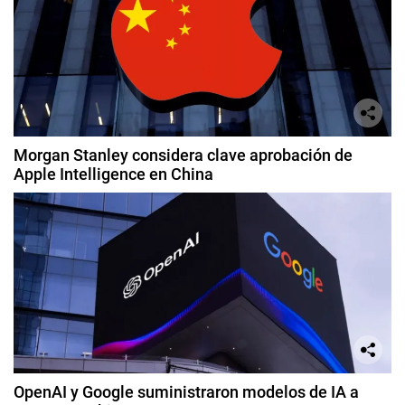
Morgan Stanley considera clave aprobación de
Apple Intelligence en China
OpenAI y Google suministraron modelos de IA a