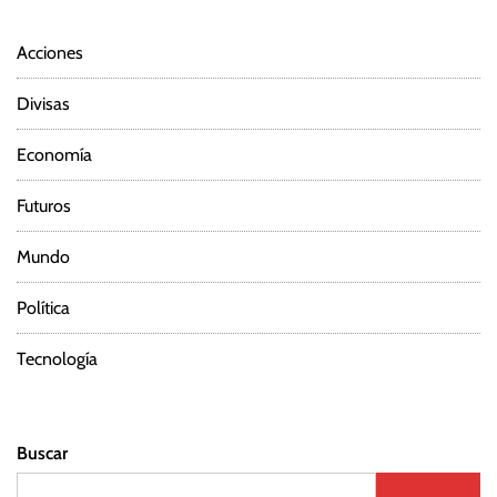
Acciones
Divisas
Economía
Futuros
Mundo
Política
Tecnología
Buscar