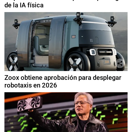
de la IA física
Zoox obtiene aprobación para desplegar
robotaxis en 2026