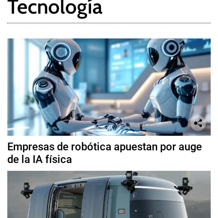
Tecnología
Empresas de robótica apuestan por auge
de la IA física