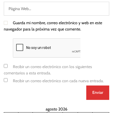
Guarda mi nombre, correo electrónico y web en este
navegador para la próxima vez que comente.
Recibir un correo electrónico con los siguientes
comentarios a esta entrada.
Recibir un correo electrónico con cada nueva entrada.
agosto 2026