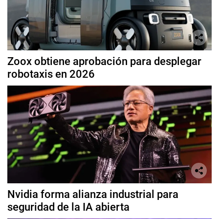
Zoox obtiene aprobación para desplegar
robotaxis en 2026
Nvidia forma alianza industrial para
seguridad de la IA abierta