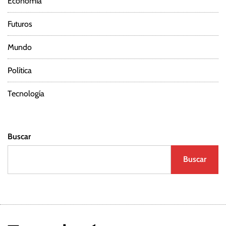
Economía
Futuros
Mundo
Política
Tecnología
Buscar
Buscar