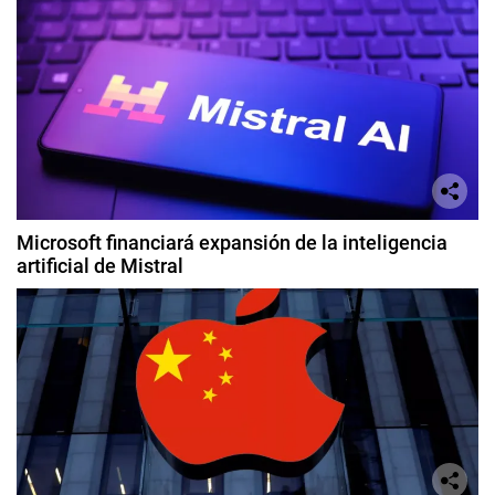
Microsoft financiará expansión de la inteligencia
artificial de Mistral