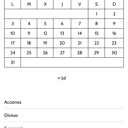
L
M
X
J
V
S
D
1
2
3
4
5
6
7
8
9
10
11
12
13
14
15
16
17
18
19
20
21
22
23
24
25
26
27
28
29
30
31
« Jul
Acciones
Divisas