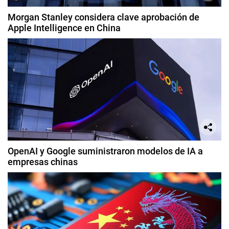
Morgan Stanley considera clave aprobación de
Apple Intelligence en China
OpenAI y Google suministraron modelos de IA a
empresas chinas