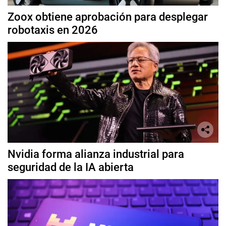
Zoox obtiene aprobación para desplegar
robotaxis en 2026
Nvidia forma alianza industrial para
seguridad de la IA abierta