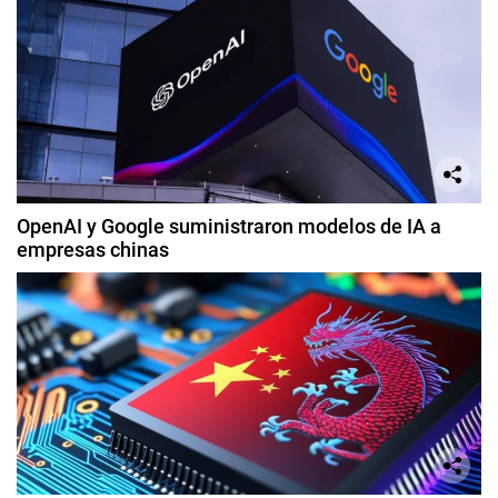
OpenAI y Google suministraron modelos de IA a
empresas chinas