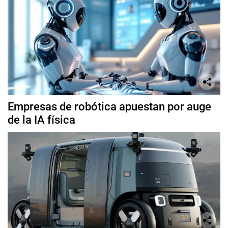
Empresas de robótica apuestan por auge
de la IA física