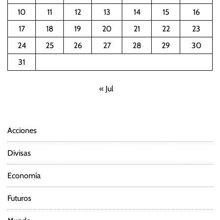
10
11
12
13
14
15
16
17
18
19
20
21
22
23
24
25
26
27
28
29
30
31
« Jul
Acciones
Divisas
Economía
Futuros