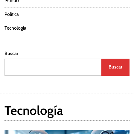
Mundo
Política
Tecnología
Buscar
Buscar
Tecnología