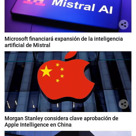
Microsoft financiará expansión de la inteligencia
artificial de Mistral
Morgan Stanley considera clave aprobación de
Apple Intelligence en China