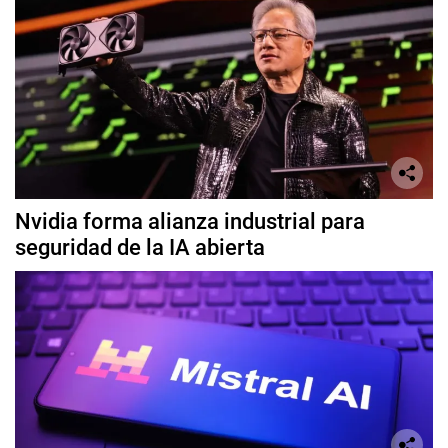
Nvidia forma alianza industrial para
seguridad de la IA abierta