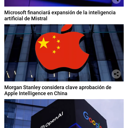
Microsoft financiará expansión de la inteligencia
artificial de Mistral
Morgan Stanley considera clave aprobación de
Apple Intelligence en China