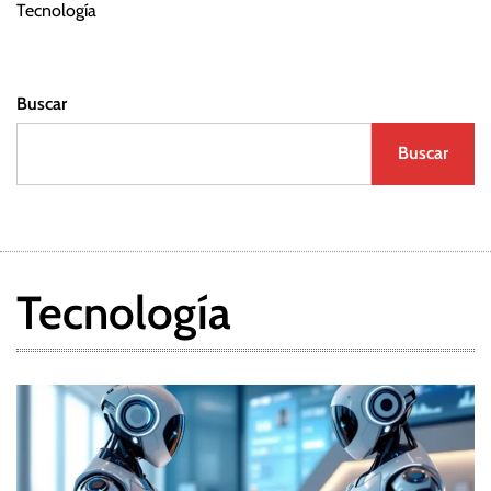
Tecnología
Buscar
Buscar
Tecnología