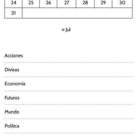
24
25
26
27
28
29
30
31
« Jul
Acciones
Divisas
Economía
Futuros
Mundo
Política