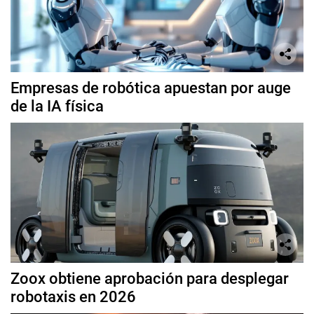
Empresas de robótica apuestan por auge
de la IA física
Zoox obtiene aprobación para desplegar
robotaxis en 2026