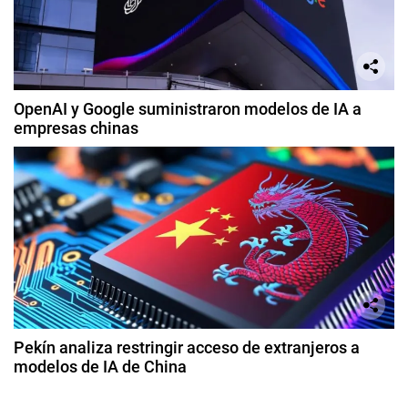
OpenAI y Google suministraron modelos de IA a
empresas chinas
Pekín analiza restringir acceso de extranjeros a
modelos de IA de China