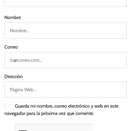
Nombre
Correo
Dirección
Guarda mi nombre, correo electrónico y web en este
navegador para la próxima vez que comente.