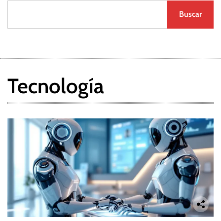
Buscar
Tecnología