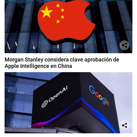
Morgan Stanley considera clave aprobación de
Apple Intelligence en China