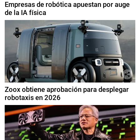
Empresas de robótica apuestan por auge
de la IA física
Zoox obtiene aprobación para desplegar
robotaxis en 2026