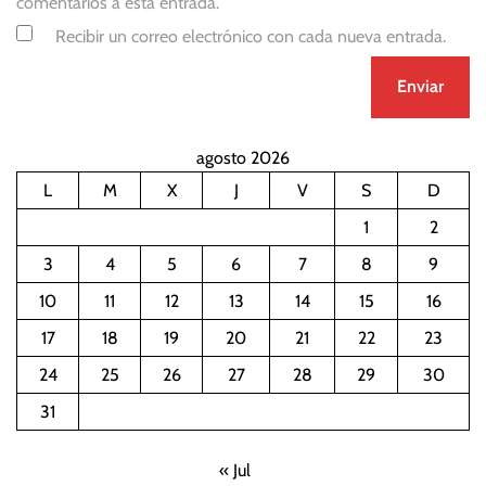
comentarios a esta entrada.
Recibir un correo electrónico con cada nueva entrada.
agosto 2026
L
M
X
J
V
S
D
1
2
3
4
5
6
7
8
9
10
11
12
13
14
15
16
17
18
19
20
21
22
23
24
25
26
27
28
29
30
31
« Jul