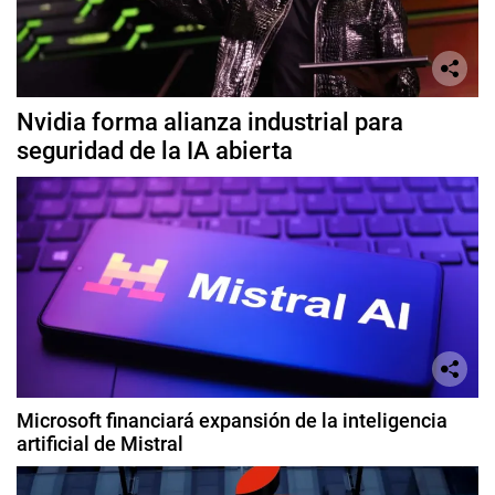
Nvidia forma alianza industrial para
seguridad de la IA abierta
Microsoft financiará expansión de la inteligencia
artificial de Mistral