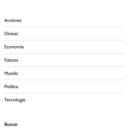
Acciones
Divisas
Economía
Futuros
Mundo
Política
Tecnología
Buscar