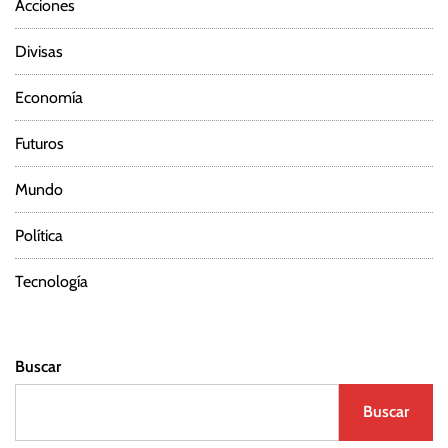
Acciones
Divisas
Economía
Futuros
Mundo
Política
Tecnología
Buscar
Buscar