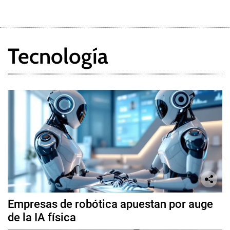
Tecnología
Empresas de robótica apuestan por auge
de la IA física