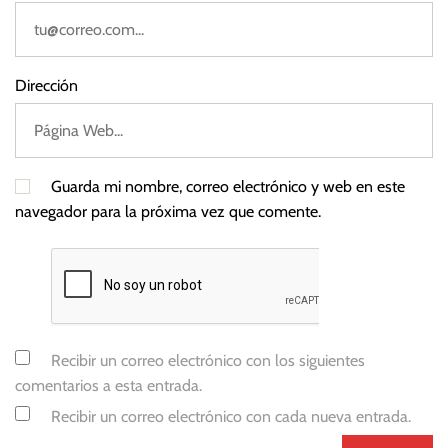
Dirección
Guarda mi nombre, correo electrónico y web en este
navegador para la próxima vez que comente.
Recibir un correo electrónico con los siguientes
comentarios a esta entrada.
Recibir un correo electrónico con cada nueva entrada.