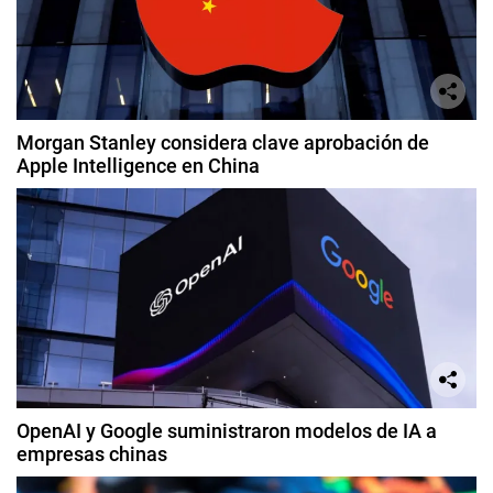
Morgan Stanley considera clave aprobación de
Apple Intelligence en China
OpenAI y Google suministraron modelos de IA a
empresas chinas