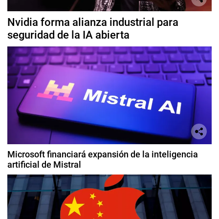
Nvidia forma alianza industrial para
seguridad de la IA abierta
Microsoft financiará expansión de la inteligencia
artificial de Mistral