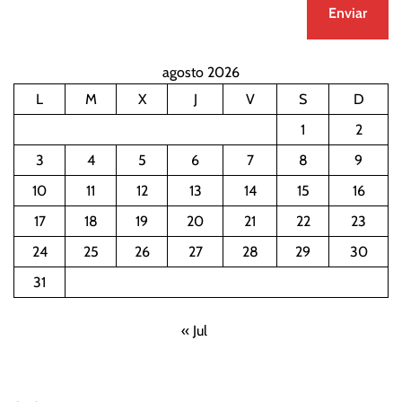
agosto 2026
L
M
X
J
V
S
D
1
2
3
4
5
6
7
8
9
10
11
12
13
14
15
16
17
18
19
20
21
22
23
24
25
26
27
28
29
30
31
« Jul