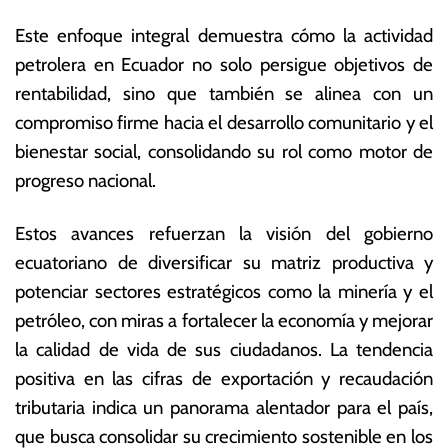
Este enfoque integral demuestra cómo la actividad
petrolera en Ecuador no solo persigue objetivos de
rentabilidad, sino que también se alinea con un
compromiso firme hacia el desarrollo comunitario y el
bienestar social, consolidando su rol como motor de
progreso nacional.
Estos avances refuerzan la visión del gobierno
ecuatoriano de diversificar su matriz productiva y
potenciar sectores estratégicos como la minería y el
petróleo, con miras a fortalecer la economía y mejorar
la calidad de vida de sus ciudadanos. La tendencia
positiva en las cifras de exportación y recaudación
tributaria indica un panorama alentador para el país,
que busca consolidar su crecimiento sostenible en los