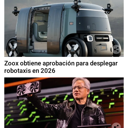
Zoox obtiene aprobación para desplegar
robotaxis en 2026