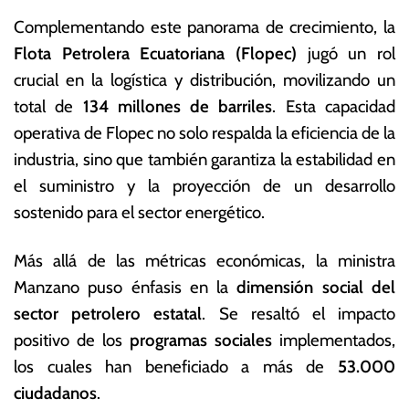
Complementando este panorama de crecimiento, la
Flota Petrolera Ecuatoriana (Flopec)
jugó un rol
crucial en la logística y distribución, movilizando un
total de
134 millones de barriles
. Esta capacidad
operativa de Flopec no solo respalda la eficiencia de la
industria, sino que también garantiza la estabilidad en
el suministro y la proyección de un desarrollo
sostenido para el sector energético.
Más allá de las métricas económicas, la ministra
Manzano puso énfasis en la
dimensión social del
sector petrolero estatal
. Se resaltó el impacto
positivo de los
programas sociales
implementados,
los cuales han beneficiado a más de
53.000
ciudadanos
.