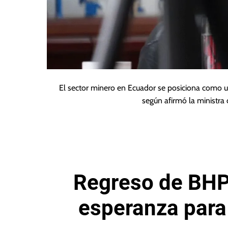
El sector minero en Ecuador se posiciona como u
según afirmó la ministra
Regreso de BHP
esperanza para