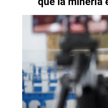
que la minería e