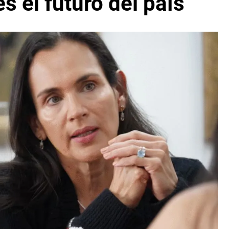
s el futuro del país