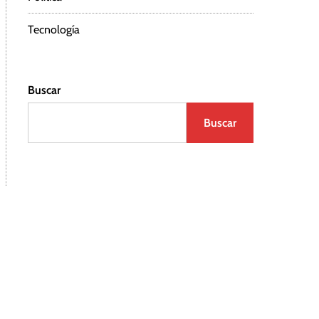
Tecnología
Buscar
Buscar