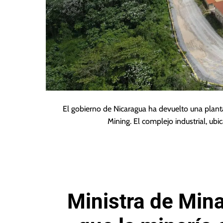
El gobierno de Nicaragua ha devuelto una pla
Mining. El complejo industrial, ub
Ministra de Min