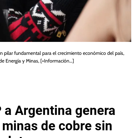
n pilar fundamental para el crecimiento económico del país,
 de Energía y Minas,
[+Información…]
 a Argentina genera
 minas de cobre sin