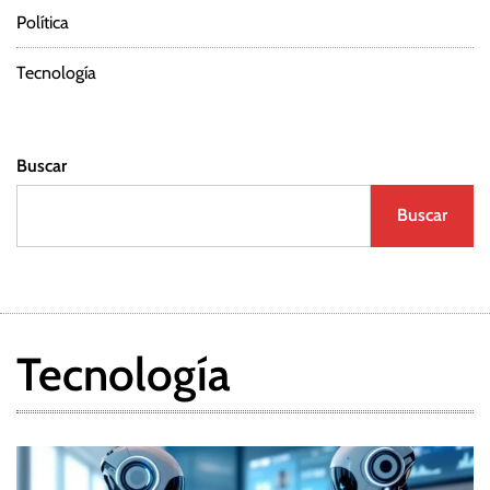
Política
Tecnología
Buscar
Buscar
Tecnología