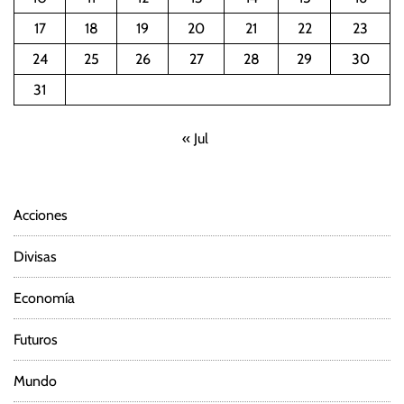
17
18
19
20
21
22
23
24
25
26
27
28
29
30
31
« Jul
Acciones
Divisas
Economía
Futuros
Mundo