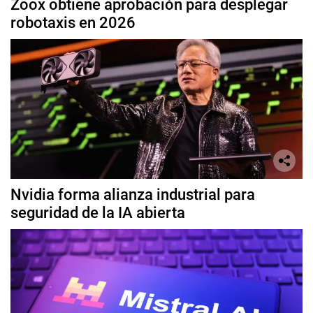
Zoox obtiene aprobación para desplegar
robotaxis en 2026
Nvidia forma alianza industrial para
seguridad de la IA abierta