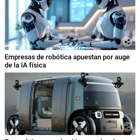
Empresas de robótica apuestan por auge
de la IA física