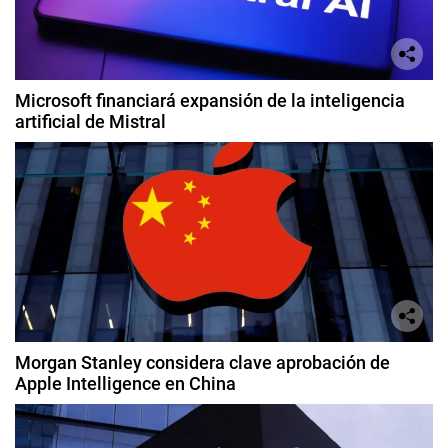
Microsoft financiará expansión de la inteligencia
artificial de Mistral
Morgan Stanley considera clave aprobación de
Apple Intelligence en China