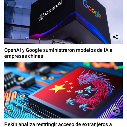
OpenAI y Google suministraron modelos de IA a
empresas chinas
Pekín analiza restringir acceso de extranjeros a