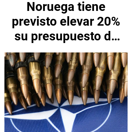
Noruega tiene
previsto elevar 20%
su presupuesto de
Defensa Nacional