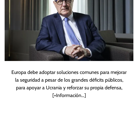
Europa debe adoptar soluciones comunes para mejorar
la seguridad a pesar de los grandes déficits públicos,
para apoyar a Ucrania y reforzar su propia defensa,
[+Información…]