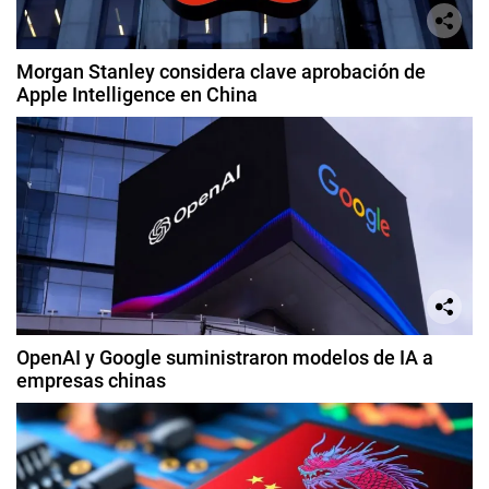
Morgan Stanley considera clave aprobación de
Apple Intelligence en China
OpenAI y Google suministraron modelos de IA a
empresas chinas