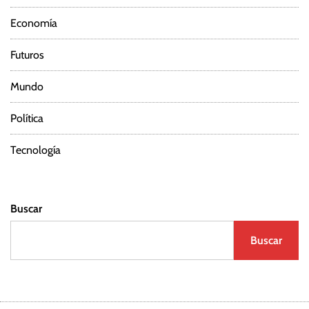
Economía
Futuros
Mundo
Política
Tecnología
Buscar
Buscar