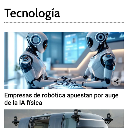
Tecnología
Empresas de robótica apuestan por auge
de la IA física