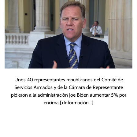
y Ucrania
Unos 40 representantes republicanos del Comité de
Servicios Armados y de la Cámara de Representante
pidieron a la administración Joe Biden aumentar 5% por
encima
[+Información…]