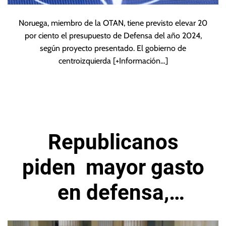
Noruega, miembro de la OTAN, tiene previsto elevar 20
por ciento el presupuesto de Defensa del año 2024,
según proyecto presentado. El gobierno de
centroizquierda
[+Información…]
Republicanos
piden mayor gasto
en defensa,
apuntando a China