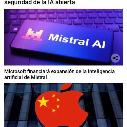
seguridad de la IA abierta
Microsoft financiará expansión de la inteligencia
artificial de Mistral