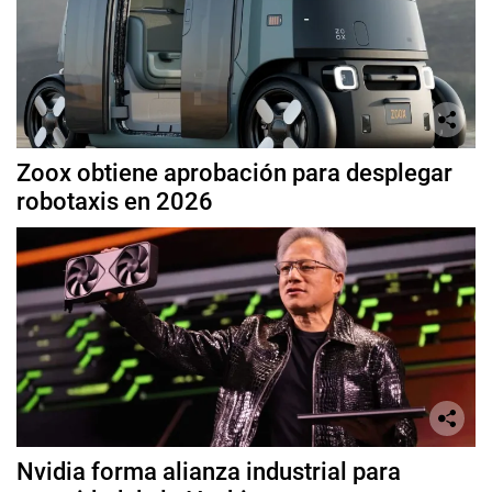
Zoox obtiene aprobación para desplegar
robotaxis en 2026
Nvidia forma alianza industrial para