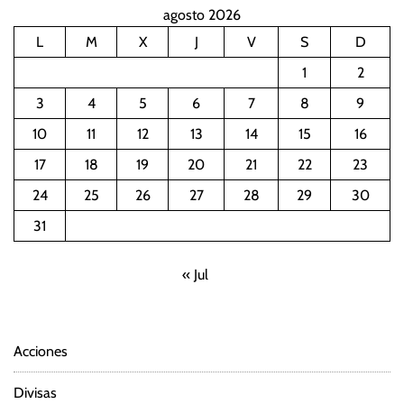
agosto 2026
L
M
X
J
V
S
D
1
2
3
4
5
6
7
8
9
10
11
12
13
14
15
16
17
18
19
20
21
22
23
24
25
26
27
28
29
30
31
« Jul
Acciones
Divisas