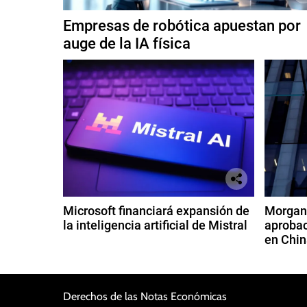
Empresas de robótica apuestan por
auge de la IA física
Microsoft financiará expansión de
Morgan 
la inteligencia artificial de Mistral
aprobac
en Chin
Derechos de las Notas Económicas