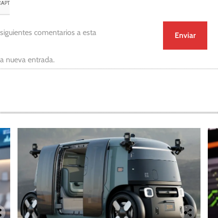
 siguientes comentarios a esta
da nueva entrada.