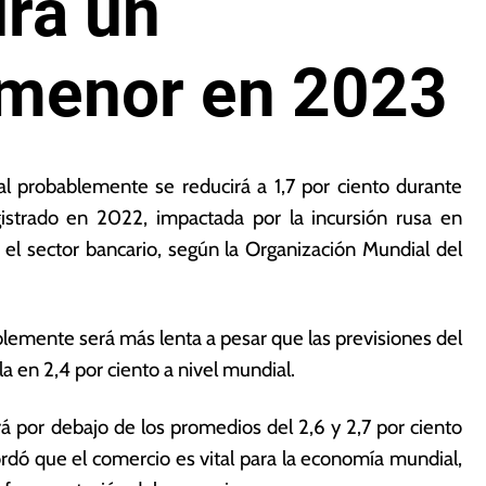
rá un
 menor en 2023
l probablemente se reducirá a 1,7 por ciento durante
istrado en 2022, impactada por la incursión rusa en
 el sector bancario, según la Organización Mundial del
lemente será más lenta a pesar que las previsiones del
 en 2,4 por ciento a nivel mundial.
 por debajo de los promedios del 2,6 y 2,7 por ciento
rdó que el comercio es vital para la economía mundial,