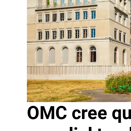
OMC cree qu