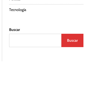
Tecnología
Buscar
Buscar