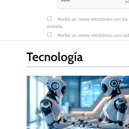
Recibir un correo electrónico con los
entrada.
Recibir un correo electrónico con ca
Tecnología