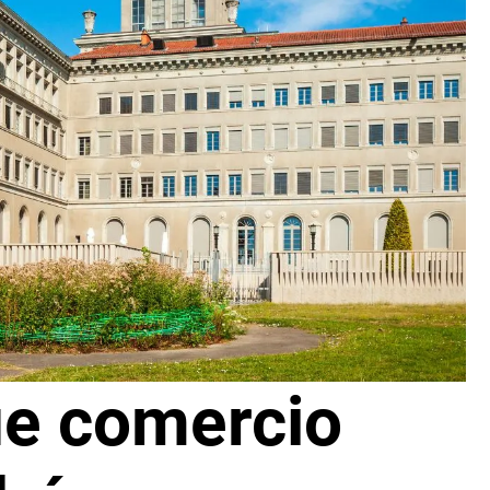
e comercio