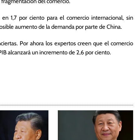
 fragmentación del comercio.
en 1,7 por ciento para el comercio internacional, sin
posible aumento de la demanda por parte de China.
ciertas. Por ahora los expertos creen que el comercio
PIB alcanzará un incremento de 2,6 por ciento.