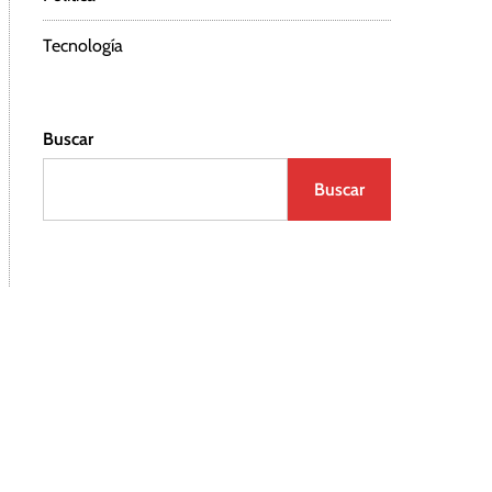
Tecnología
Buscar
Buscar