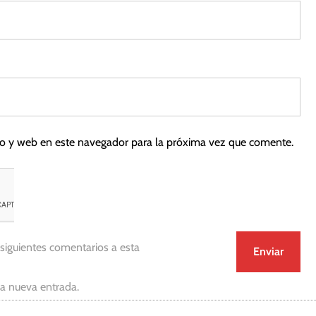
co y web en este navegador para la próxima vez que comente.
 siguientes comentarios a esta
da nueva entrada.