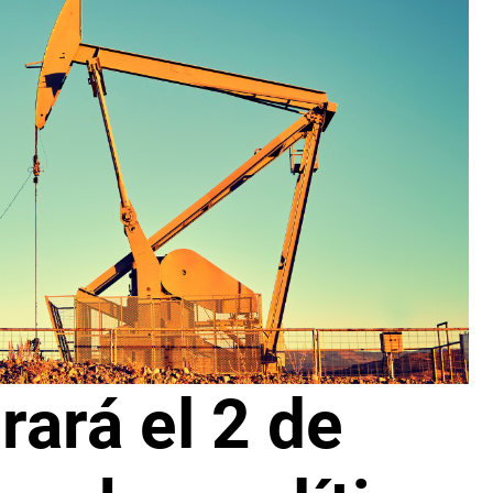
ará el 2 de