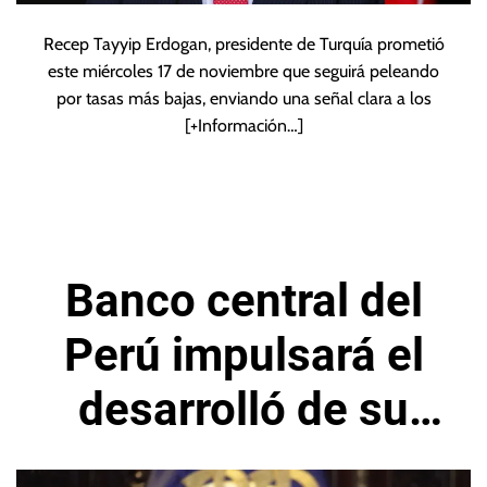
Recep Tayyip Erdogan, presidente de Turquía prometió
este miércoles 17 de noviembre que seguirá peleando
por tasas más bajas, enviando una señal clara a los
[+Información…]
Banco central del
Perú impulsará el
desarrolló de su
propia moneda