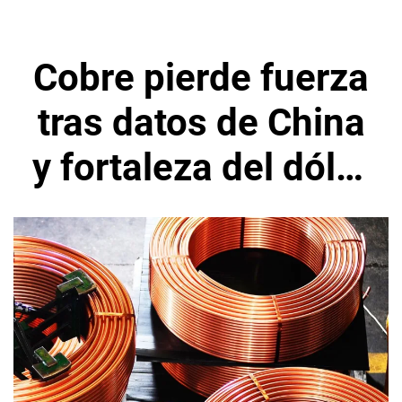
Cobre pierde fuerza
tras datos de China
y fortaleza del dólar
en inicio de semana