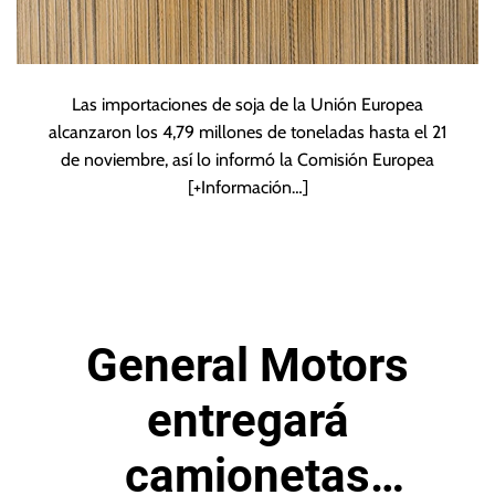
Las importaciones de soja de la Unión Europea
alcanzaron los 4,79 millones de toneladas hasta el 21
de noviembre, así lo informó la Comisión Europea
[+Información…]
General Motors
entregará
camionetas