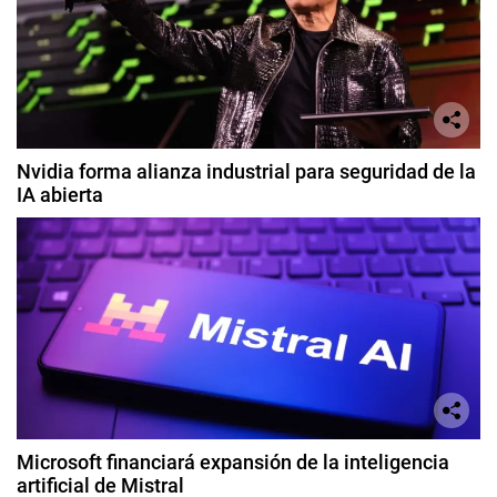
Nvidia forma alianza industrial para seguridad de la
IA abierta
Microsoft financiará expansión de la inteligencia
artificial de Mistral