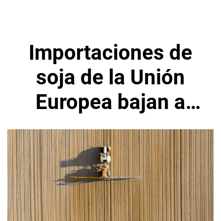
Importaciones de
soja de la Unión
Europea bajan a
4,79 millones de
toneladas