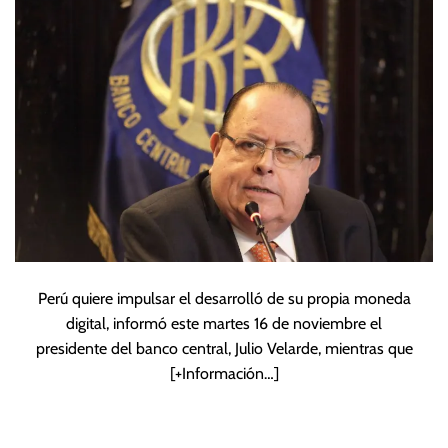
digital
Perú quiere impulsar el desarrolló de su propia moneda
digital, informó este martes 16 de noviembre el
presidente del banco central, Julio Velarde, mientras que
[+Información…]