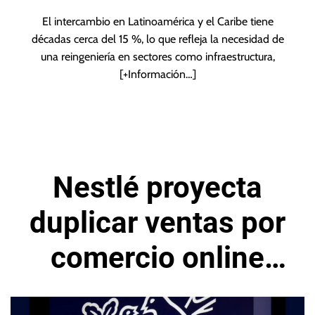
El intercambio en Latinoamérica y el Caribe tiene
décadas cerca del 15 %, lo que refleja la necesidad de
una reingeniería en sectores como infraestructura,
[+Información…]
Nestlé proyecta
duplicar ventas por
comercio online
para el año 2025