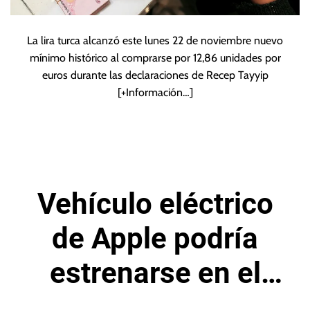
La lira turca alcanzó este lunes 22 de noviembre nuevo
mínimo histórico al comprarse por 12,86 unidades por
euros durante las declaraciones de Recep Tayyip
[+Información…]
Vehículo eléctrico
de Apple podría
estrenarse en el
año 2025