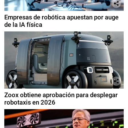
Empresas de robótica apuestan por auge
de la IA física
Zoox obtiene aprobación para desplegar
robotaxis en 2026