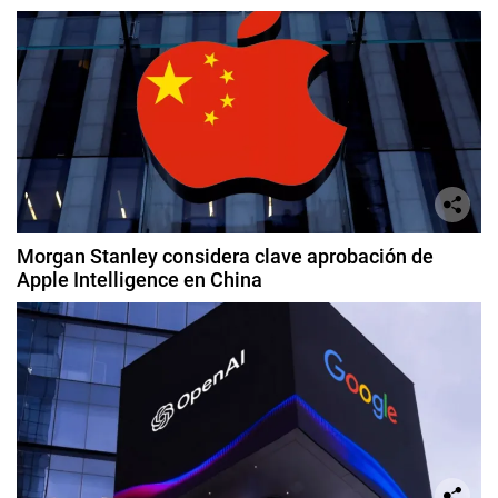
Morgan Stanley considera clave aprobación de
Apple Intelligence en China