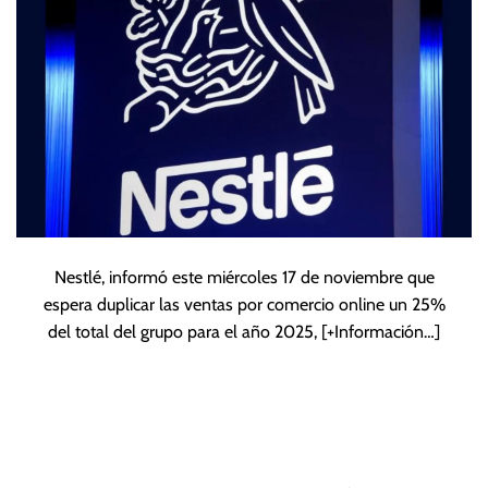
Nestlé, informó este miércoles 17 de noviembre que
espera duplicar las ventas por comercio online un 25%
del total del grupo para el año 2025,
[+Información…]