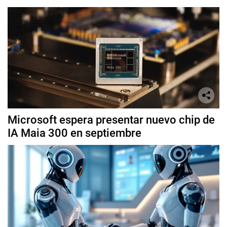
Microsoft espera presentar nuevo chip de
IA Maia 300 en septiembre