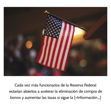
de compra y subida
de tasas
Cada vez más funcionarios de la Reserva Federal
estarían abiertos a acelerar la eliminación de compra de
bonos y aumentar las tasas si sigue la
[+Información…]