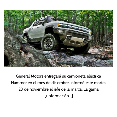
eléctricas en el mes
de diciembre
General Motors entregará su camioneta eléctrica
Hummer en el mes de diciembre, informó este martes
23 de noviembre el jefe de la marca. La gama
[+Información…]