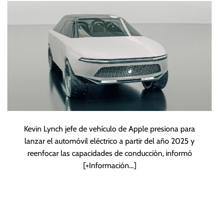
Kevin Lynch jefe de vehículo de Apple presiona para
lanzar el automóvil eléctrico a partir del año 2025 y
reenfocar las capacidades de conducción, informó
[+Información…]