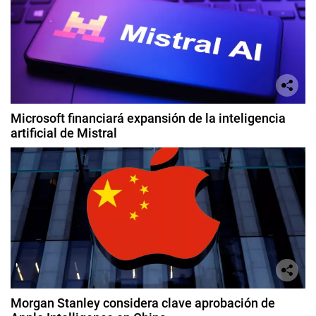
Microsoft financiará expansión de la inteligencia
artificial de Mistral
Morgan Stanley considera clave aprobación de