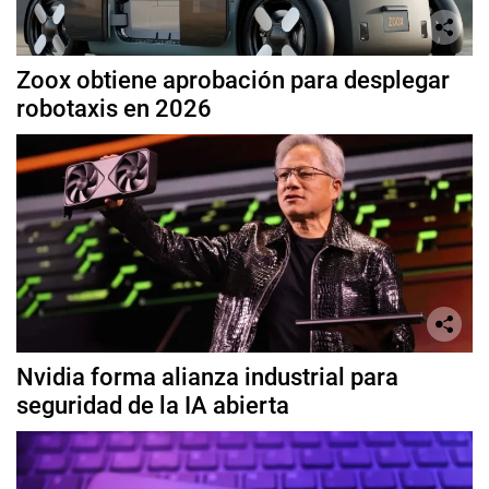
Zoox obtiene aprobación para desplegar
robotaxis en 2026
Nvidia forma alianza industrial para
seguridad de la IA abierta