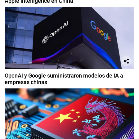
Apple Intelligence en China
OpenAI y Google suministraron modelos de IA a
empresas chinas