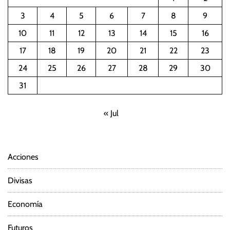
3
4
5
6
7
8
9
10
11
12
13
14
15
16
17
18
19
20
21
22
23
24
25
26
27
28
29
30
31
« Jul
Acciones
Divisas
Economía
Futuros