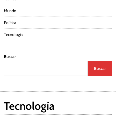
Mundo
Política
Tecnología
Buscar
Buscar
Tecnología