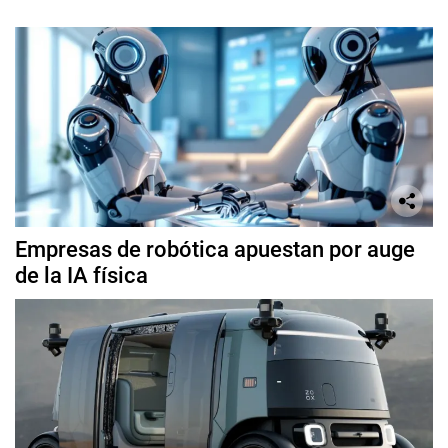
Empresas de robótica apuestan por auge
de la IA física