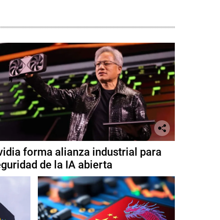
idia forma alianza industrial para
guridad de la IA abierta