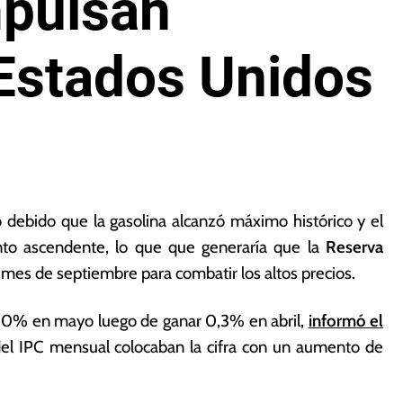
mpulsan
 Estados Unidos
 debido que la gasolina alcanzó máximo histórico y el
nto ascendente, lo que que generaría que la
Reserva
 mes de septiembre para combatir los altos precios.
 1,0% en mayo luego de ganar 0,3% en abril,
informó el
el IPC mensual colocaban la cifra con un aumento de