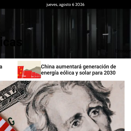
jueves, agosto 6 2026
icas
Econom
China aumentará generación de
energía eólica y solar para 2030