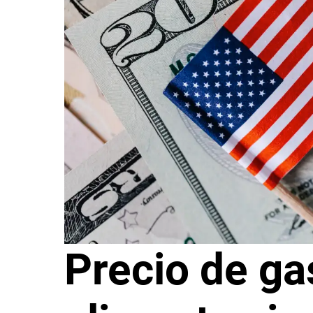
Precio de ga