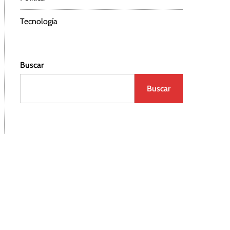
Tecnología
Buscar
Buscar