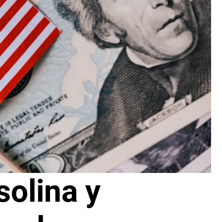
solina y