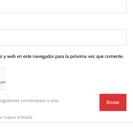
co y web en este navegador para la próxima vez que comente.
 siguientes comentarios a esta
da nueva entrada.