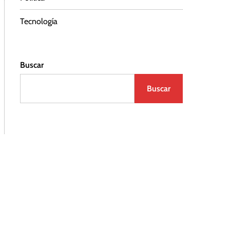
Tecnología
Buscar
Buscar