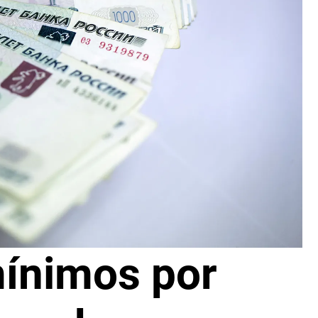
mínimos por