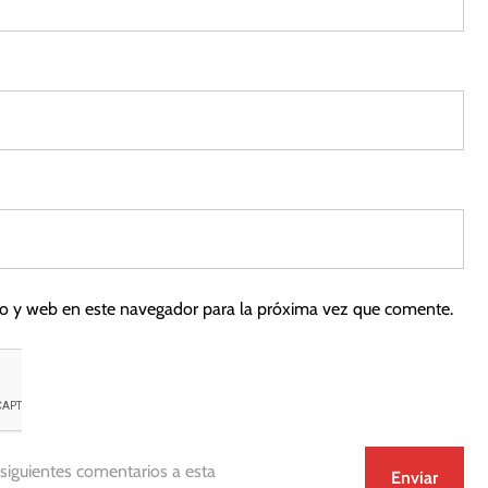
co y web en este navegador para la próxima vez que comente.
 siguientes comentarios a esta