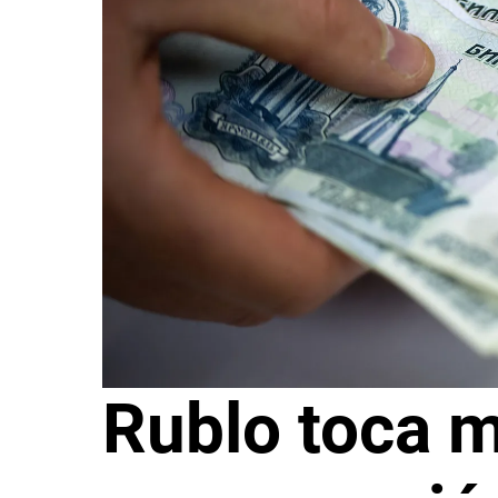
Rublo toca 