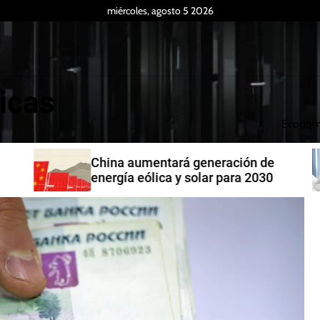
miércoles, agosto 5 2026
icas
Econom
China aumentará generación de
energía eólica y solar para 2030