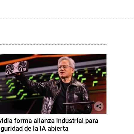
idia forma alianza industrial para
guridad de la IA abierta