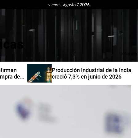
viernes, agosto 7 2026
icas
Econom
Producción industrial de la India
de
creció 7,3% en junio de 2026