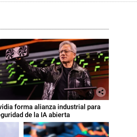
idia forma alianza industrial para
guridad de la IA abierta