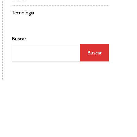
Tecnología
Buscar
Buscar