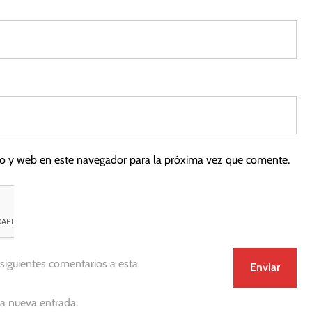
co y web en este navegador para la próxima vez que comente.
 siguientes comentarios a esta
da nueva entrada.