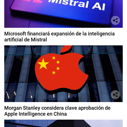
Microsoft financiará expansión de la inteligencia
artificial de Mistral
Morgan Stanley considera clave aprobación de
Apple Intelligence en China