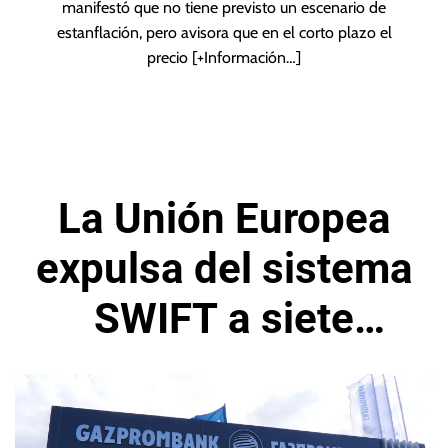
manifestó que no tiene previsto un escenario de
estanflación, pero avisora que en el corto plazo el
precio
[+Información…]
La Unión Europea
expulsa del sistema
SWIFT a siete
bancos rusos