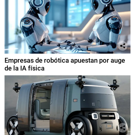
Empresas de robótica apuestan por auge
de la IA física