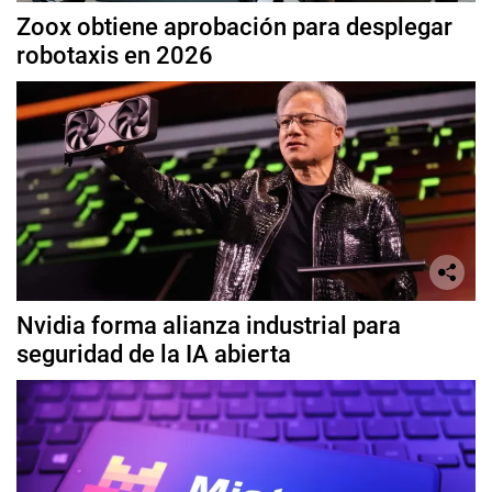
Zoox obtiene aprobación para desplegar
robotaxis en 2026
Nvidia forma alianza industrial para
seguridad de la IA abierta