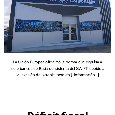
La Unión Europea oficializó la norma que expulsa a
siete bancos de Rusia del sistema del SWIFT, debido a
la invasión de Ucrania, pero en
[+Información…]