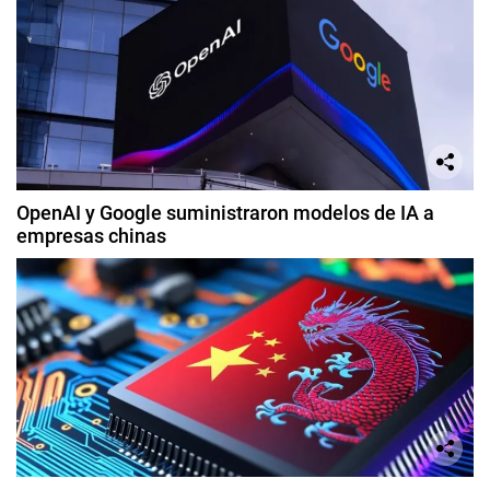
OpenAI y Google suministraron modelos de IA a
empresas chinas