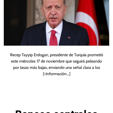
Recep Tayyip Erdogan, presidente de Turquía prometió
este miércoles 17 de noviembre que seguirá peleando
por tasas más bajas, enviando una señal clara a los
[+Información…]