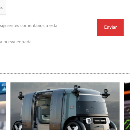
 siguientes comentarios a esta
da nueva entrada.