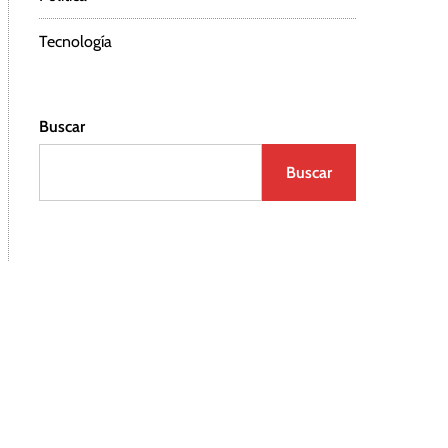
Tecnología
Buscar
Buscar