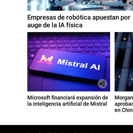
Empresas de robótica apuestan por
auge de la IA física
Microsoft financiará expansión de
Morgan 
la inteligencia artificial de Mistral
aprobac
en Chin