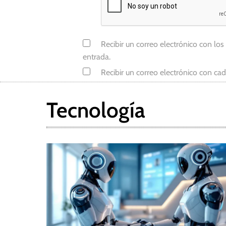
Recibir un correo electrónico con los
entrada.
Recibir un correo electrónico con ca
Tecnología