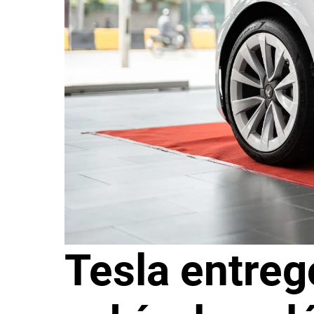
Tesla entre