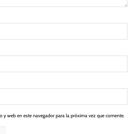
co y web en este navegador para la próxima vez que comente.