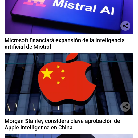
Microsoft financiará expansión de la inteligencia
artificial de Mistral
Morgan Stanley considera clave aprobación de
Apple Intelligence en China