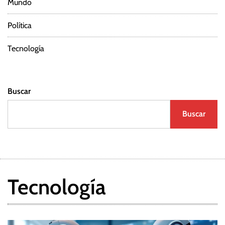
Mundo
Política
Tecnología
Buscar
Buscar
Tecnología