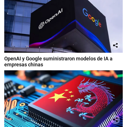
OpenAI y Google suministraron modelos de IA a
empresas chinas