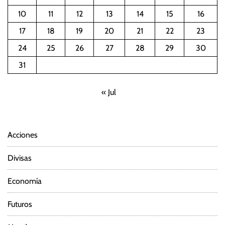
10
11
12
13
14
15
16
17
18
19
20
21
22
23
24
25
26
27
28
29
30
31
« Jul
Acciones
Divisas
Economía
Futuros