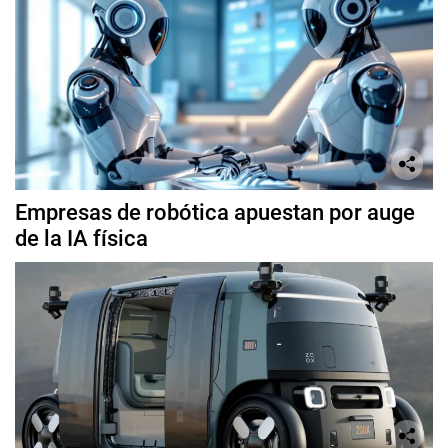
Empresas de robótica apuestan por auge
de la IA física