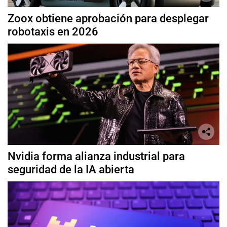
Zoox obtiene aprobación para desplegar
robotaxis en 2026
Nvidia forma alianza industrial para
seguridad de la IA abierta