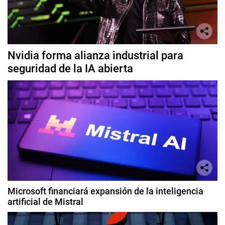
Nvidia forma alianza industrial para
seguridad de la IA abierta
Microsoft financiará expansión de la inteligencia
artificial de Mistral