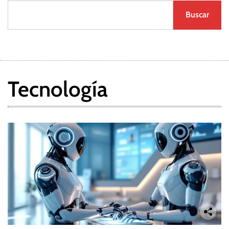
Buscar
Tecnología