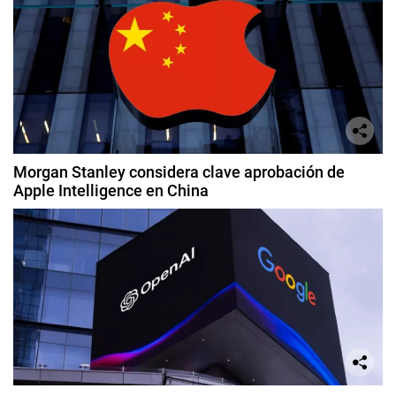
Morgan Stanley considera clave aprobación de
Apple Intelligence en China