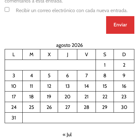
comentarios a esta entrada.
Recibir un correo electrónico con cada nueva entrada.
agosto 2026
L
M
X
J
V
S
D
1
2
3
4
5
6
7
8
9
10
11
12
13
14
15
16
17
18
19
20
21
22
23
24
25
26
27
28
29
30
31
« Jul