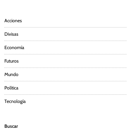
Acciones
Divisas
Economía
Futuros
Mundo
Política
Tecnología
Buscar