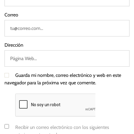
Correo
Dirección
Guarda mi nombre, correo electrónico y web en este
navegador para la próxima vez que comente.
Recibir un correo electrónico con los siguientes