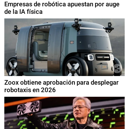
Empresas de robótica apuestan por auge
de la IA física
Zoox obtiene aprobación para desplegar
robotaxis en 2026