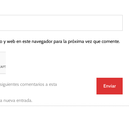
co y web en este navegador para la próxima vez que comente.
 siguientes comentarios a esta
da nueva entrada.