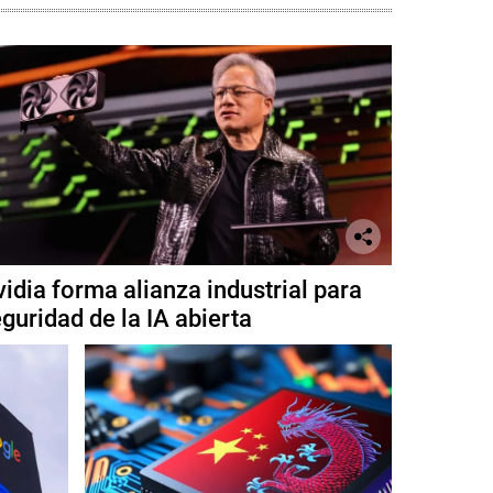
idia forma alianza industrial para
guridad de la IA abierta