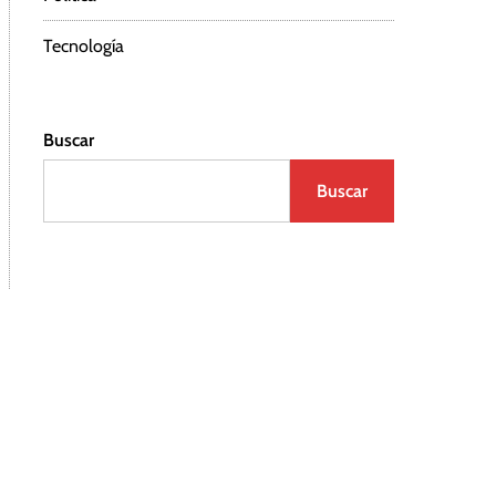
Tecnología
Buscar
Buscar