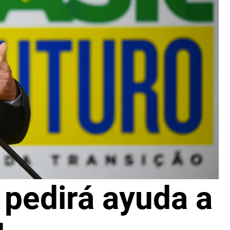
a pedirá ayuda a