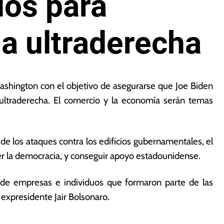
dos para
la ultraderecha
 Washington con el objetivo de asegurarse que Joe Biden
 ultraderecha. El comercio y la economía serán temas
de los ataques contra los edificios gubernamentales, el
ecer la democracia, y conseguir apoyo estadounidense.
 de empresas e individuos que formaron parte de las
 expresidente Jair Bolsonaro.