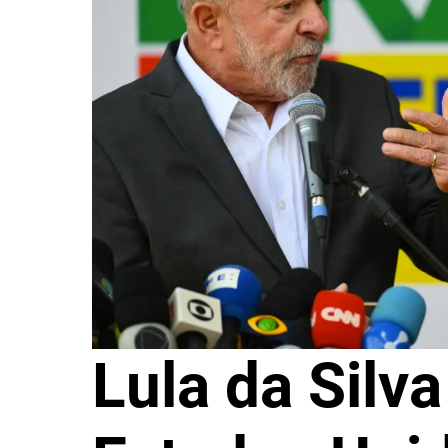
Lula da Silv