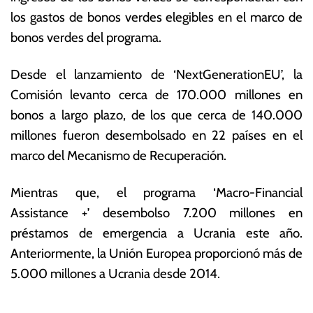
los gastos de bonos verdes elegibles en el marco de
bonos verdes del programa.
Desde el lanzamiento de ‘NextGenerationEU’, la
Comisión levanto cerca de 170.000 millones en
bonos a largo plazo, de los que cerca de 140.000
millones fueron desembolsado en 22 países en el
marco del Mecanismo de Recuperación.
Mientras que, el programa ‘Macro-Financial
Assistance +’ desembolso 7.200 millones en
préstamos de emergencia a Ucrania este año.
Anteriormente, la Unión Europea proporcionó más de
5.000 millones a Ucrania desde 2014.
T