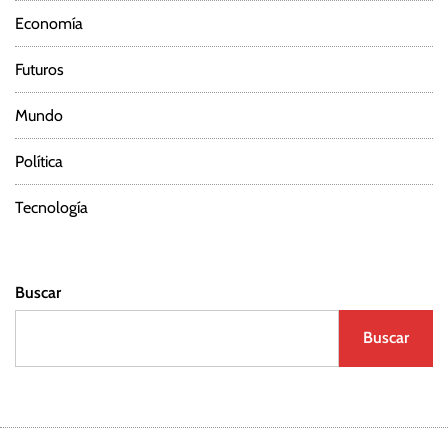
Economía
Futuros
Mundo
Política
Tecnología
Buscar
Buscar