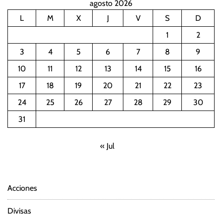
agosto 2026
L
M
X
J
V
S
D
1
2
3
4
5
6
7
8
9
10
11
12
13
14
15
16
17
18
19
20
21
22
23
24
25
26
27
28
29
30
31
« Jul
Acciones
Divisas