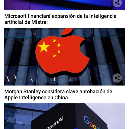
Microsoft financiará expansión de la inteligencia
artificial de Mistral
Morgan Stanley considera clave aprobación de
Apple Intelligence en China