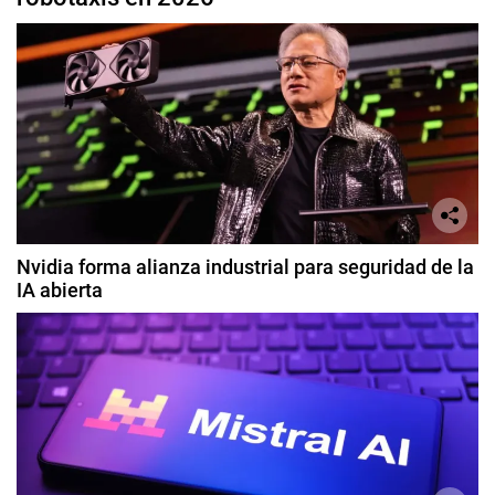
Nvidia forma alianza industrial para seguridad de la
IA abierta