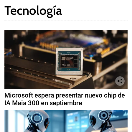
Tecnología
Microsoft espera presentar nuevo chip de
IA Maia 300 en septiembre