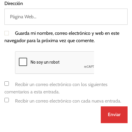
Dirección
Guarda mi nombre, correo electrónico y web en este
navegador para la próxima vez que comente.
Recibir un correo electrónico con los siguientes
comentarios a esta entrada.
Recibir un correo electrónico con cada nueva entrada.