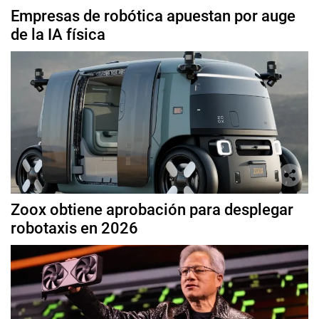
Empresas de robótica apuestan por auge
de la IA física
Zoox obtiene aprobación para desplegar
robotaxis en 2026