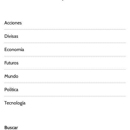
Acciones
Divisas
Economía
Futuros
Mundo
Política
Tecnología
Buscar