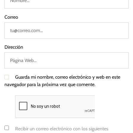
a
Correo
Dirección
Guarda mi nombre, correo electrónico y web en este
navegador para la próxima vez que comente.
Recibir un correo electrónico con los siguientes