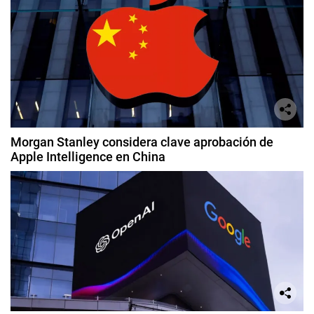
Morgan Stanley considera clave aprobación de
Apple Intelligence en China