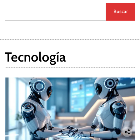
Buscar
Tecnología