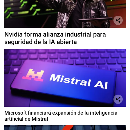
Nvidia forma alianza industrial para
seguridad de la IA abierta
Microsoft financiará expansión de la inteligencia
artificial de Mistral