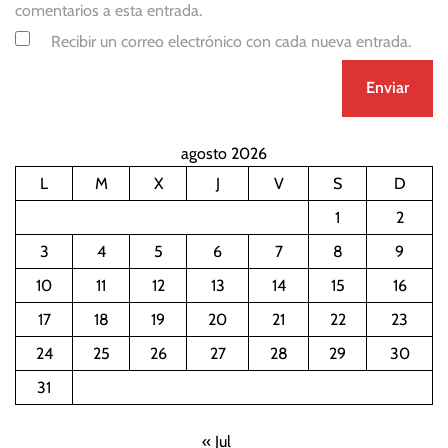
comentarios a esta entrada.
Recibir un correo electrónico con cada nueva entrada.
agosto 2026
L
M
X
J
V
S
D
1
2
3
4
5
6
7
8
9
10
11
12
13
14
15
16
17
18
19
20
21
22
23
24
25
26
27
28
29
30
31
« Jul