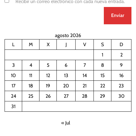
Recibir un correo electrónico con cada nueva entrada.
agosto 2026
L
M
X
J
V
S
D
1
2
3
4
5
6
7
8
9
10
11
12
13
14
15
16
17
18
19
20
21
22
23
24
25
26
27
28
29
30
31
« Jul