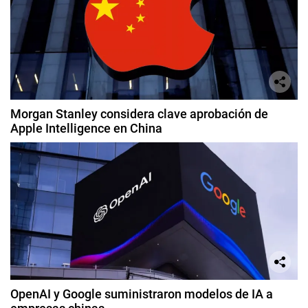
Morgan Stanley considera clave aprobación de
Apple Intelligence en China
OpenAI y Google suministraron modelos de IA a