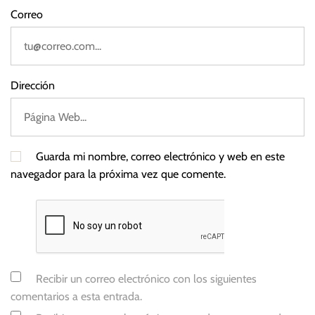
Correo
Dirección
Guarda mi nombre, correo electrónico y web en este
navegador para la próxima vez que comente.
Recibir un correo electrónico con los siguientes
comentarios a esta entrada.