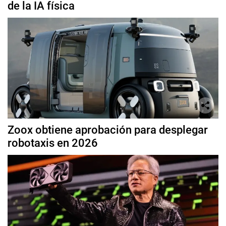
de la IA física
Zoox obtiene aprobación para desplegar
robotaxis en 2026