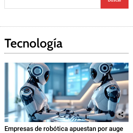
Tecnología
Empresas de robótica apuestan por auge