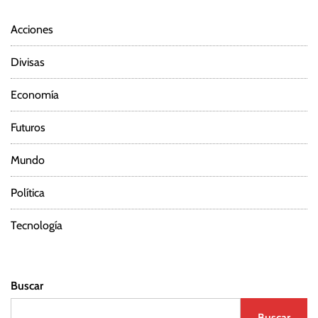
Acciones
Divisas
Economía
Futuros
Mundo
Política
Tecnología
Buscar
Buscar