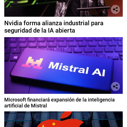
Nvidia forma alianza industrial para
seguridad de la IA abierta
Microsoft financiará expansión de la inteligencia
artificial de Mistral