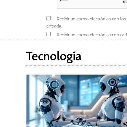
Recibir un correo electrónico con los
entrada.
Recibir un correo electrónico con ca
Tecnología