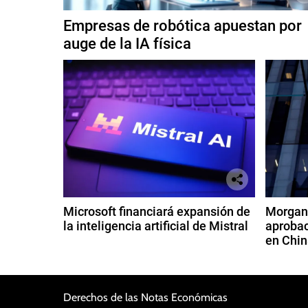
Empresas de robótica apuestan por
auge de la IA física
Microsoft financiará expansión de
Morgan 
la inteligencia artificial de Mistral
aprobac
en Chin
Derechos de las Notas Económicas