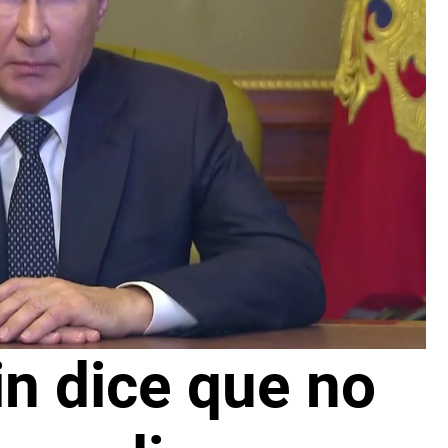
in dice que no