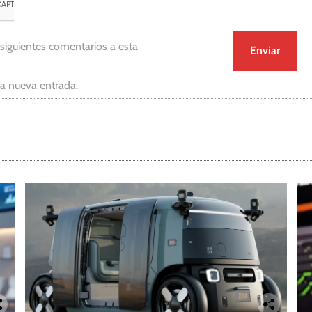
 siguientes comentarios a esta
da nueva entrada.