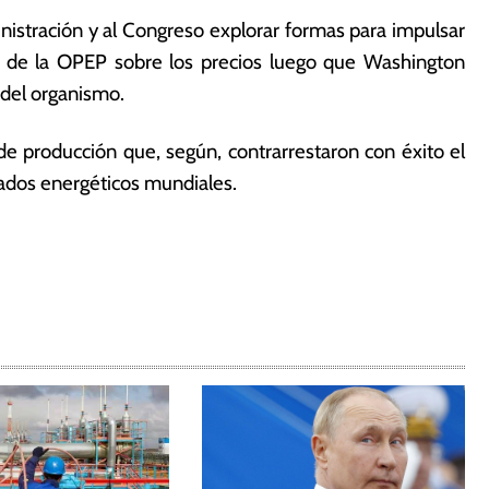
nistración y al Congreso explorar formas para impulsar
ol de la OPEP sobre los precios luego que Washington
 del organismo.
de producción que, según, contrarrestaron con éxito el
ados energéticos mundiales.