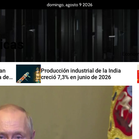
domingo, agosto 9 2026
icas
Econom
Producción industrial de la India
de
creció 7,3% en junio de 2026