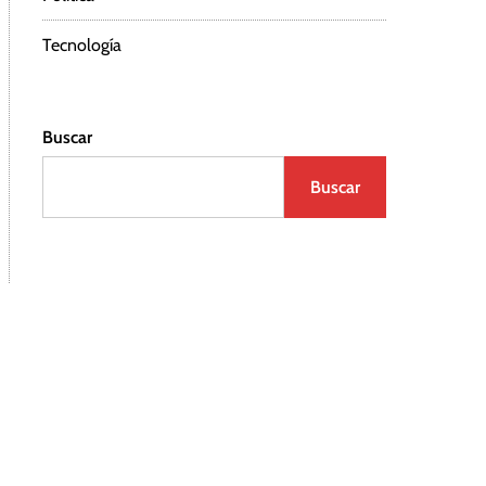
Tecnología
Buscar
Buscar