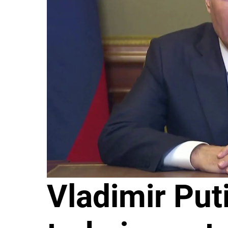
Vladimir Put