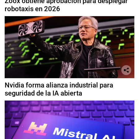
Zoox obtiene aprobación para desplegar
robotaxis en 2026
Nvidia forma alianza industrial para
seguridad de la IA abierta