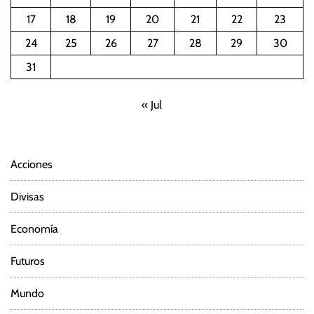
17
18
19
20
21
22
23
24
25
26
27
28
29
30
31
« Jul
Acciones
Divisas
Economía
Futuros
Mundo