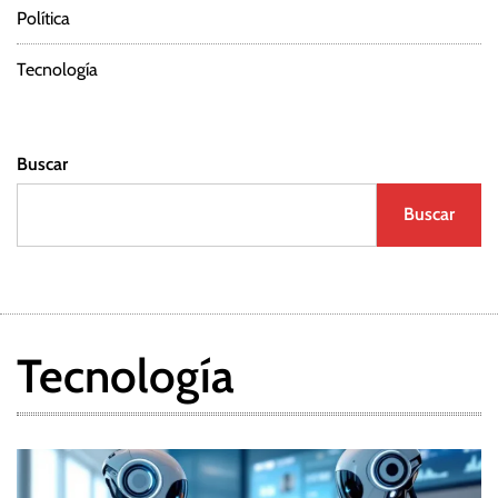
Política
Tecnología
Buscar
Buscar
Tecnología