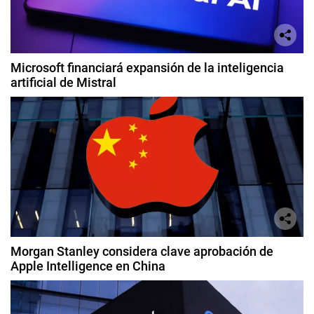
Microsoft financiará expansión de la inteligencia
artificial de Mistral
Morgan Stanley considera clave aprobación de
Apple Intelligence en China