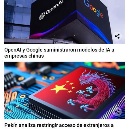
OpenAI y Google suministraron modelos de IA a
empresas chinas
Pekín analiza restringir acceso de extranjeros a