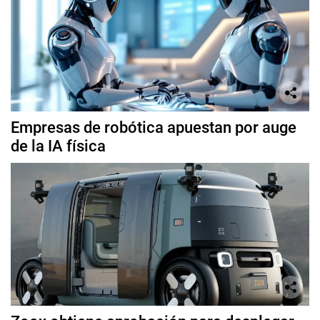
Empresas de robótica apuestan por auge
de la IA física