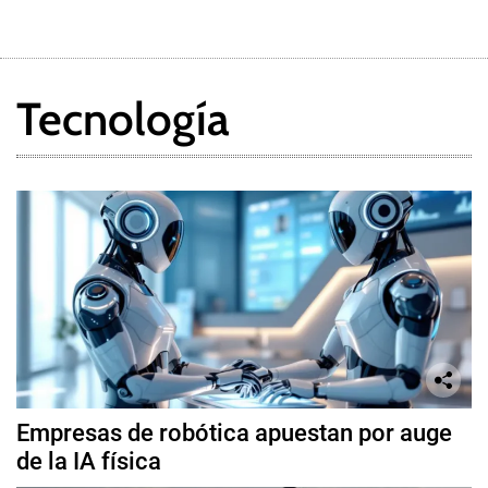
Tecnología
Empresas de robótica apuestan por auge
de la IA física