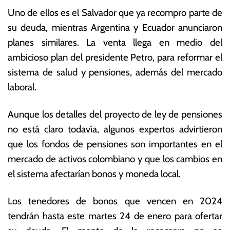
Uno de ellos es el Salvador que ya recompro parte de
su deuda, mientras Argentina y Ecuador anunciaron
planes similares. La venta llega en medio del
ambicioso plan del presidente Petro, para reformar el
sistema de salud y pensiones, además del mercado
laboral.
Aunque los detalles del proyecto de ley de pensiones
no está claro todavía, algunos expertos advirtieron
que los fondos de pensiones son importantes en el
mercado de activos colombiano y que los cambios en
el sistema afectarían bonos y moneda local.
Los tenedores de bonos que vencen en 2024
tendrán hasta este martes 24 de enero para ofertar