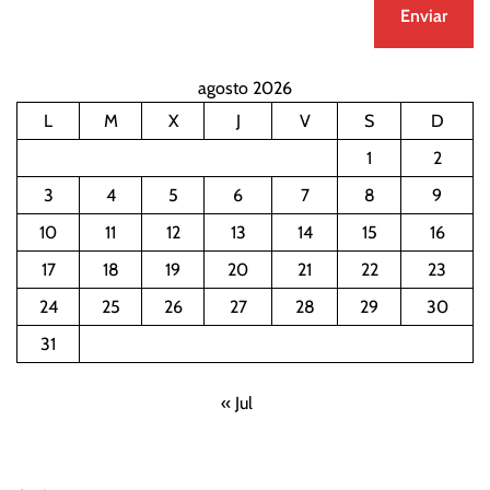
agosto 2026
L
M
X
J
V
S
D
1
2
3
4
5
6
7
8
9
10
11
12
13
14
15
16
17
18
19
20
21
22
23
24
25
26
27
28
29
30
31
« Jul