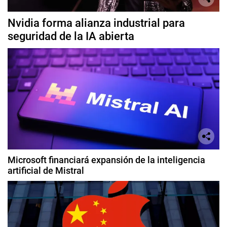
Nvidia forma alianza industrial para
seguridad de la IA abierta
Microsoft financiará expansión de la inteligencia
artificial de Mistral