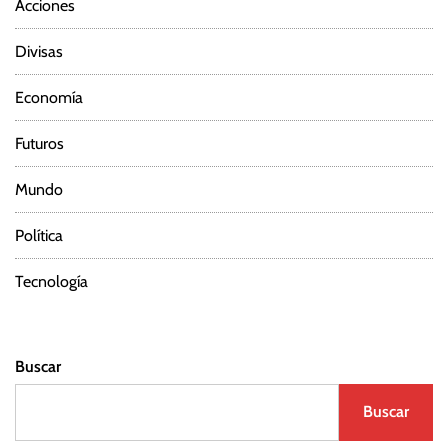
Acciones
Divisas
Economía
Futuros
Mundo
Política
Tecnología
Buscar
Buscar