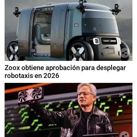
Zoox obtiene aprobación para desplegar
robotaxis en 2026