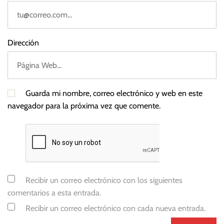
Dirección
Guarda mi nombre, correo electrónico y web en este
navegador para la próxima vez que comente.
Recibir un correo electrónico con los siguientes
comentarios a esta entrada.
Recibir un correo electrónico con cada nueva entrada.