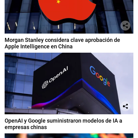
Morgan Stanley considera clave aprobación de
Apple Intelligence en China
OpenAI y Google suministraron modelos de IA a
empresas chinas