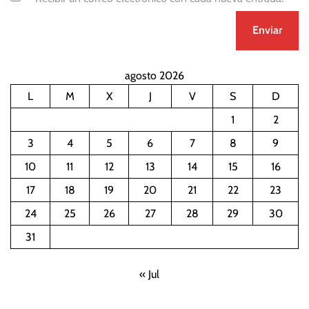
agosto 2026
L
M
X
J
V
S
D
1
2
3
4
5
6
7
8
9
10
11
12
13
14
15
16
17
18
19
20
21
22
23
24
25
26
27
28
29
30
31
« Jul