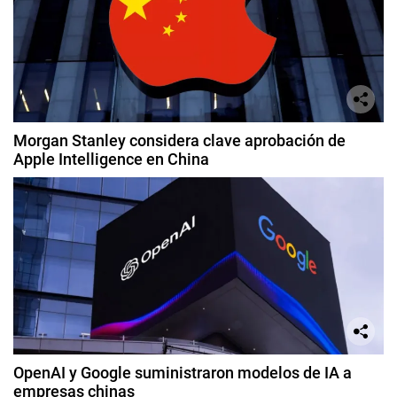
Morgan Stanley considera clave aprobación de
Apple Intelligence en China
OpenAI y Google suministraron modelos de IA a
empresas chinas