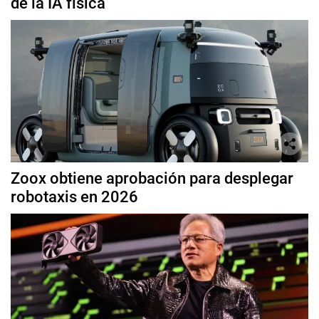
de la IA física
Zoox obtiene aprobación para desplegar
robotaxis en 2026