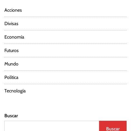
Acciones
Divisas
Economía
Futuros
Mundo
Política
Tecnología
Buscar
Buscar