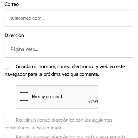
Correo
Dirección
Guarda mi nombre, correo electrónico y web en este
navegador para la próxima vez que comente.
Recibir un correo electrónico con los siguientes
comentarios a esta entrada.
Recibir un correo electrónico con cada nueva entrada.