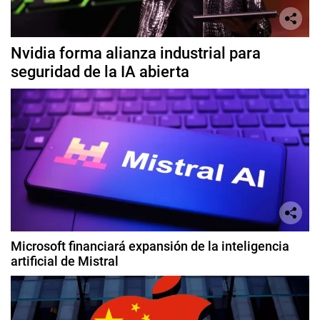
Nvidia forma alianza industrial para
seguridad de la IA abierta
Microsoft financiará expansión de la inteligencia
artificial de Mistral