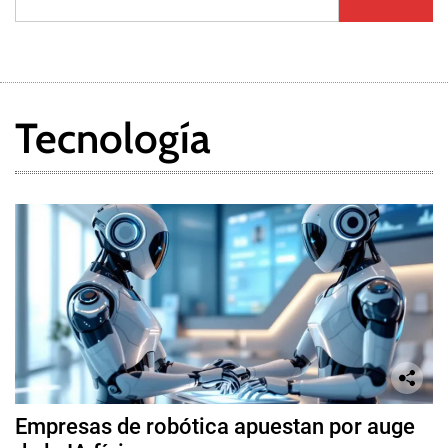
Tecnología
Empresas de robótica apuestan por auge