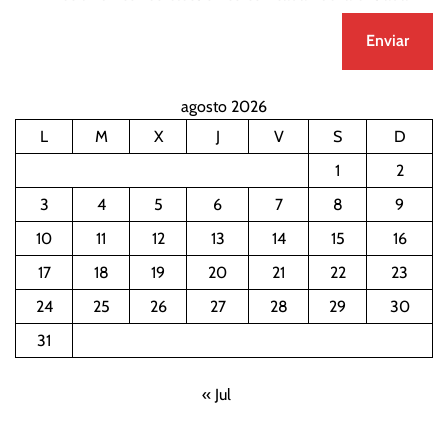
agosto 2026
L
M
X
J
V
S
D
1
2
3
4
5
6
7
8
9
10
11
12
13
14
15
16
17
18
19
20
21
22
23
24
25
26
27
28
29
30
31
« Jul