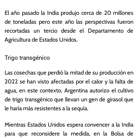
El año pasado la India produjo cerca de 20 millones
de toneladas pero este año las perspectivas fueron
recortadas un tercio desde el Departamento de
Agricultura de Estados Unidos.
Trigo transgénico
Las cosechas que perdió la mitad de su producción en
2022 se han visto afectadas por el calor y la falta de
agua, en este contexto, Argentina autorizo el cultivo
de trigo transgénico que llevan un gen de girasol que
le haría más resistentes a la sequía.
Mientras Estados Unidos espera convencer a la India
para que reconsidere la medida, en la Bolsa de