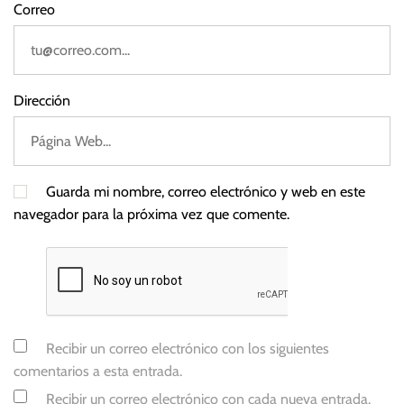
Correo
Dirección
Guarda mi nombre, correo electrónico y web en este
navegador para la próxima vez que comente.
Recibir un correo electrónico con los siguientes
comentarios a esta entrada.
Recibir un correo electrónico con cada nueva entrada.