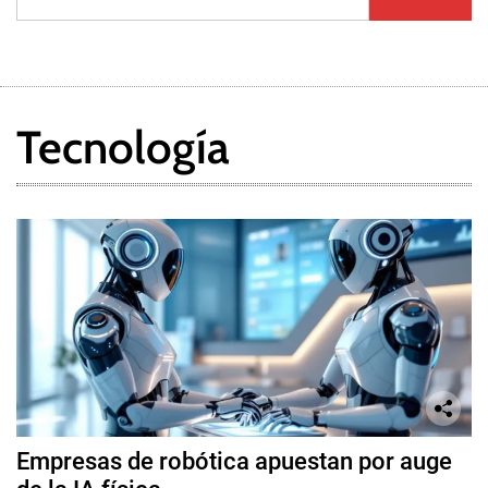
Tecnología
Empresas de robótica apuestan por auge