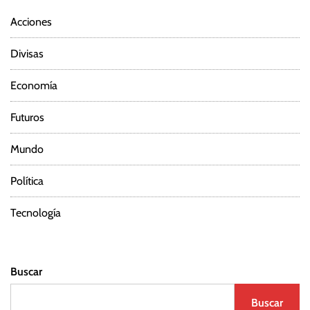
Acciones
Divisas
Economía
Futuros
Mundo
Política
Tecnología
Buscar
Buscar