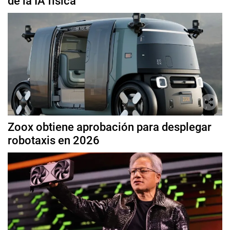
de la IA física
Zoox obtiene aprobación para desplegar
robotaxis en 2026