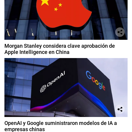
Morgan Stanley considera clave aprobación de
Apple Intelligence en China
OpenAI y Google suministraron modelos de IA a
empresas chinas