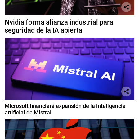
Nvidia forma alianza industrial para
seguridad de la IA abierta
Microsoft financiará expansión de la inteligencia
artificial de Mistral