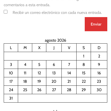
comentarios a esta entrada.
Recibir un correo electrónico con cada nueva entrada.
agosto 2026
L
M
X
J
V
S
D
1
2
3
4
5
6
7
8
9
10
11
12
13
14
15
16
17
18
19
20
21
22
23
24
25
26
27
28
29
30
31