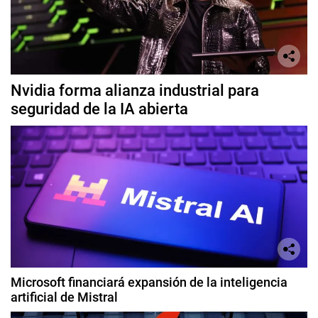
Nvidia forma alianza industrial para
seguridad de la IA abierta
Microsoft financiará expansión de la inteligencia
artificial de Mistral