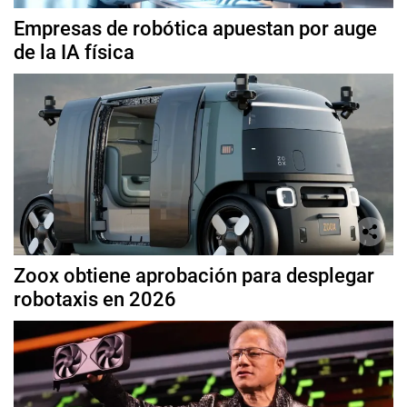
Empresas de robótica apuestan por auge
de la IA física
Zoox obtiene aprobación para desplegar
robotaxis en 2026