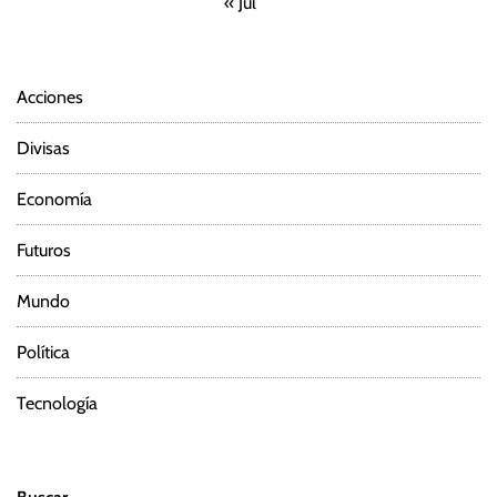
« Jul
Acciones
Divisas
Economía
Futuros
Mundo
Política
Tecnología