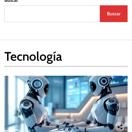
Buscar
Buscar
Tecnología