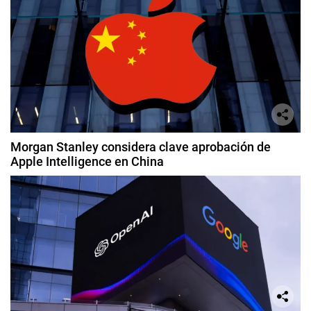
Morgan Stanley considera clave aprobación de
Apple Intelligence en China