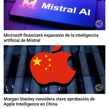
Microsoft financiará expansión de la inteligencia
artificial de Mistral
Morgan Stanley considera clave aprobación de
Apple Intelligence en China