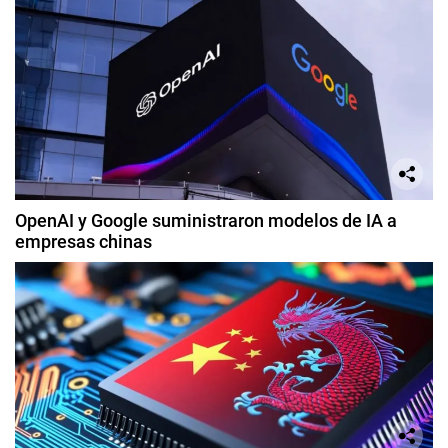
OpenAI y Google suministraron modelos de IA a
empresas chinas