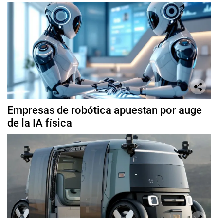
Empresas de robótica apuestan por auge
de la IA física