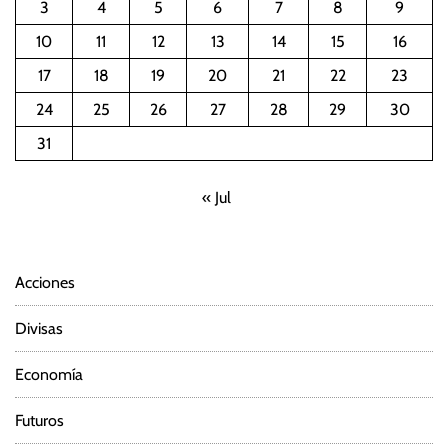
3
4
5
6
7
8
9
10
11
12
13
14
15
16
17
18
19
20
21
22
23
24
25
26
27
28
29
30
31
« Jul
Acciones
Divisas
Economía
Futuros