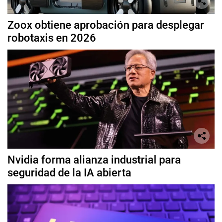
Zoox obtiene aprobación para desplegar
robotaxis en 2026
Nvidia forma alianza industrial para
seguridad de la IA abierta