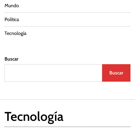
Mundo
Política
Tecnología
Buscar
Buscar
Tecnología