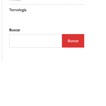
Tecnología
Buscar
Buscar