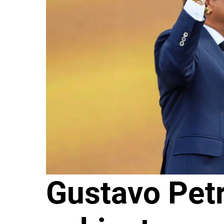
Gustavo Pet