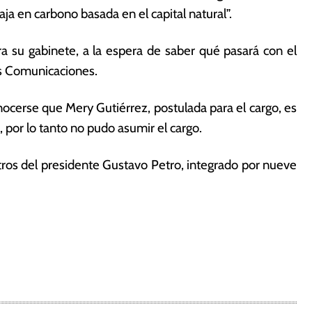
ja en carbono basada en el capital natural”.
 su gabinete, a la espera de saber qué pasará con el
as Comunicaciones.
cerse que Mery Gutiérrez, postulada para el cargo, es
por lo tanto no pudo asumir el cargo.
tros del presidente Gustavo Petro, integrado por nueve