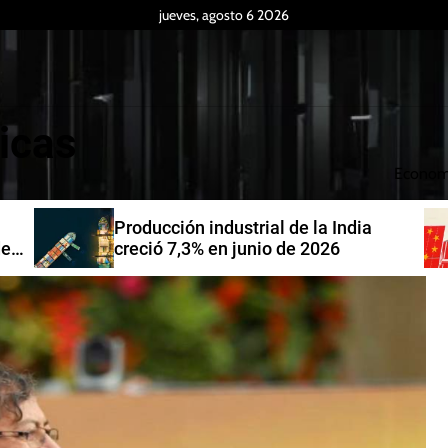
jueves, agosto 6 2026
icas
Econom
Producción industrial de la India
de
creció 7,3% en junio de 2026