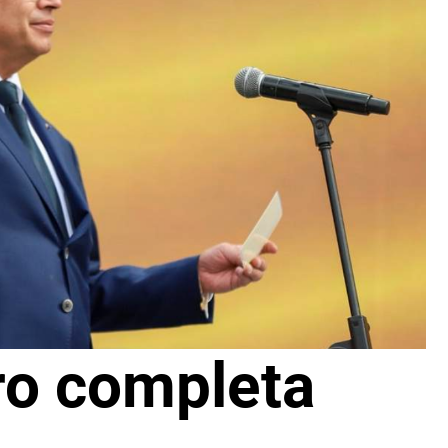
ro completa