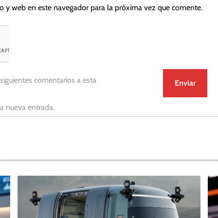
co y web en este navegador para la próxima vez que comente.
 siguientes comentarios a esta
da nueva entrada.