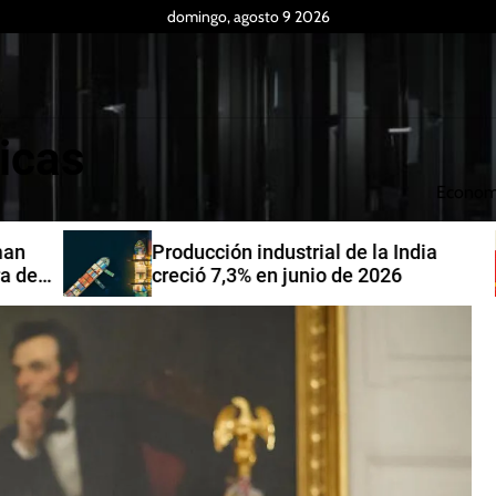
domingo, agosto 9 2026
icas
Econom
Producción industrial de la India
de
creció 7,3% en junio de 2026