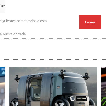
 siguientes comentarios a esta
da nueva entrada.