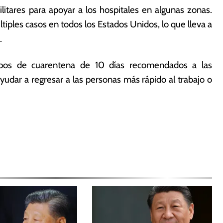
tares para apoyar a los hospitales en algunas zonas.
tiples casos en todos los Estados Unidos, lo que lleva a
.
mpos de cuarentena de 10 días recomendados a las
udar a regresar a las personas más rápido al trabajo o