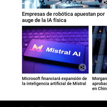
Empresas de robótica apuestan por
auge de la IA física
Microsoft financiará expansión de
Morgan 
la inteligencia artificial de Mistral
aprobac
en Chin