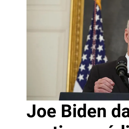
Joe Biden d