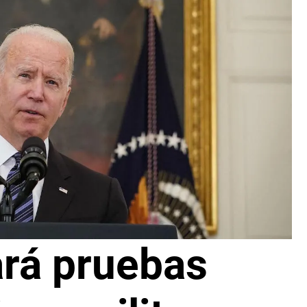
ará pruebas