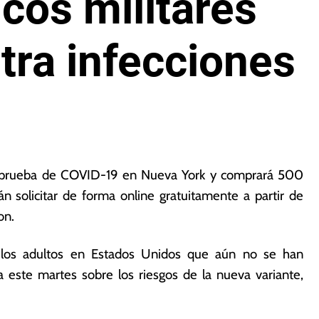
icos militares
tra infecciones
ra prueba de COVID-19 en Nueva York y comprará 500
 solicitar de forma online gratuitamente a partir de
on.
 los adultos en Estados Unidos que aún no se han
 este martes sobre los riesgos de la nueva variante,