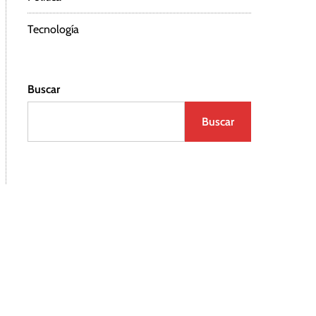
Tecnología
Buscar
Buscar