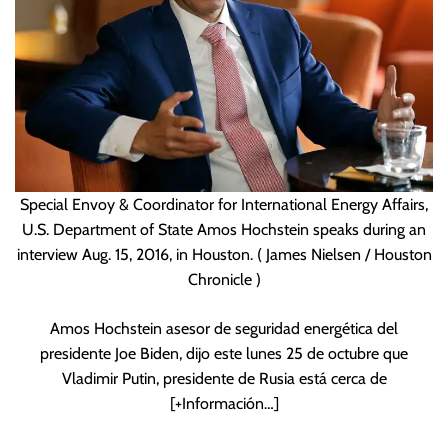
Special Envoy & Coordinator for International Energy Affairs,
U.S. Department of State Amos Hochstein speaks during an
interview Aug. 15, 2016, in Houston. ( James Nielsen / Houston
Chronicle )
Amos Hochstein asesor de seguridad energética del
presidente Joe Biden, dijo este lunes 25 de octubre que
Vladimir Putin, presidente de Rusia está cerca de
[+Información…]