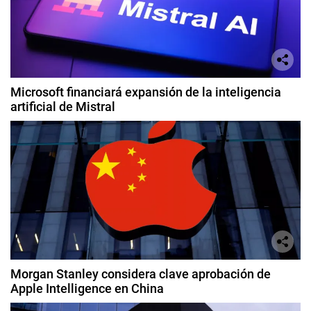
Microsoft financiará expansión de la inteligencia
artificial de Mistral
Morgan Stanley considera clave aprobación de
Apple Intelligence en China