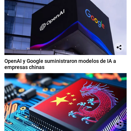
OpenAI y Google suministraron modelos de IA a
empresas chinas