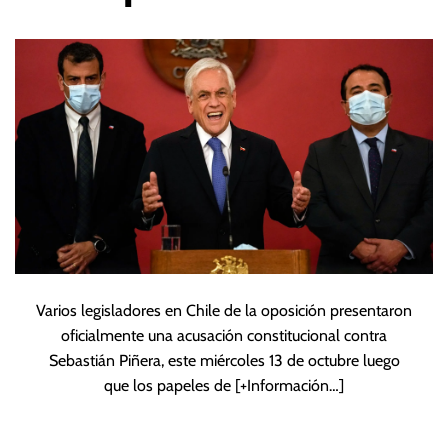
chileno Sebastián
Piñera
Varios legisladores en Chile de la oposición presentaron
oficialmente una acusación constitucional contra
Sebastián Piñera, este miércoles 13 de octubre luego
que los papeles de
[+Información…]