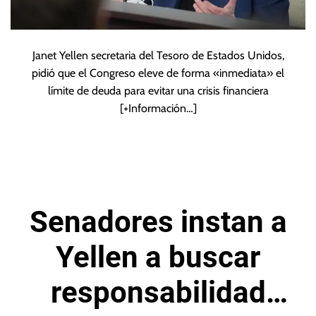
Janet Yellen secretaria del Tesoro de Estados Unidos,
pidió que el Congreso eleve de forma «inmediata» el
límite de deuda para evitar una crisis financiera
[+Información…]
Senadores instan a
Yellen a buscar
responsabilidad