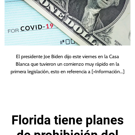
El presidente Joe Biden dijo este viernes en la Casa
Blanca que tuvieron un comienzo muy rápido en la
primera legislación, esto en referencia a
[+Información…]
Florida tiene planes