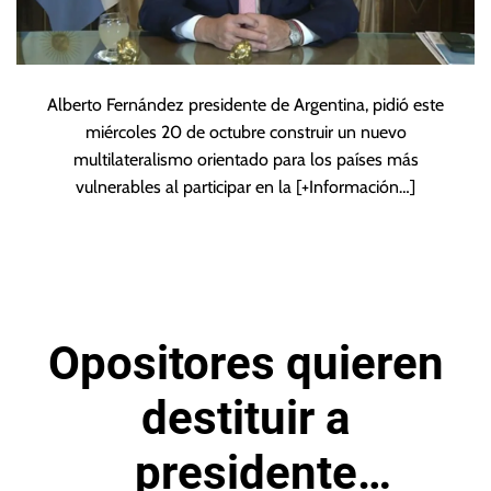
Alberto Fernández presidente de Argentina, pidió este
miércoles 20 de octubre construir un nuevo
multilateralismo orientado para los países más
vulnerables al participar en la
[+Información…]
Opositores quieren
destituir a
presidente