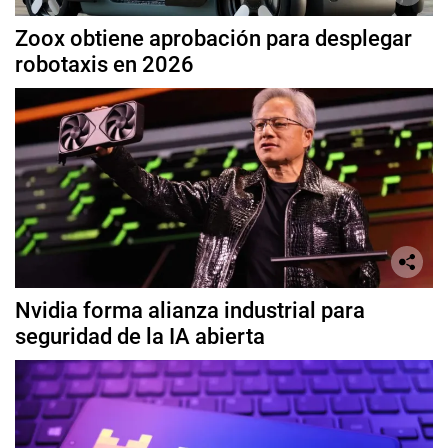
Zoox obtiene aprobación para desplegar
robotaxis en 2026
Nvidia forma alianza industrial para
seguridad de la IA abierta