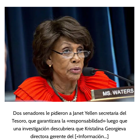
sobre jefa del FMI
Dos senadores le pidieron a Janet Yellen secretaria del
Tesoro, que garantizara la «responsabilidad» luego que
una investigación descubriera que Kristalina Georgieva
directora gerente del
[+Información…]