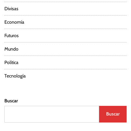
Divisas
Economía
Futuros
Mundo
Política
Tecnología
Buscar
Buscar