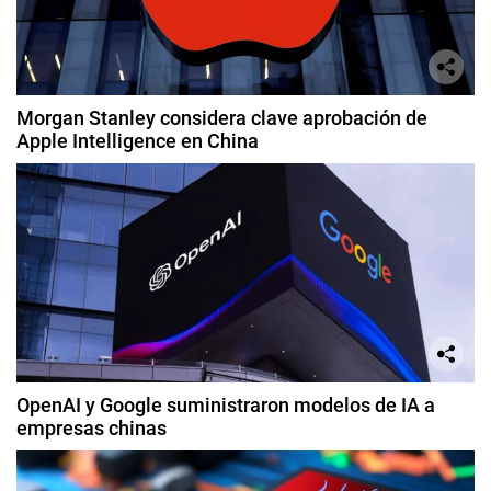
Morgan Stanley considera clave aprobación de
Apple Intelligence en China
OpenAI y Google suministraron modelos de IA a
empresas chinas