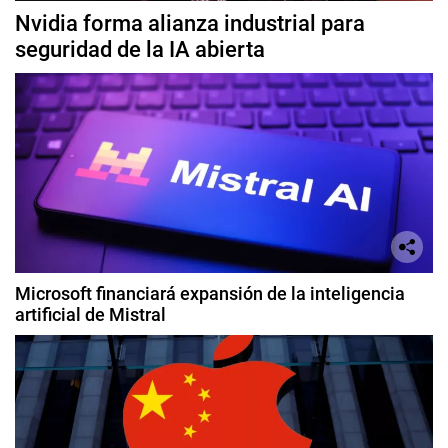
Nvidia forma alianza industrial para
seguridad de la IA abierta
Microsoft financiará expansión de la inteligencia
artificial de Mistral