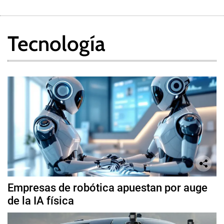
Tecnología
Empresas de robótica apuestan por auge
de la IA física