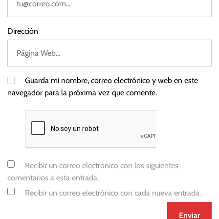
a
r
i
Dirección
o
s
Guarda mi nombre, correo electrónico y web en este
navegador para la próxima vez que comente.
Recibir un correo electrónico con los siguientes
comentarios a esta entrada.
Recibir un correo electrónico con cada nueva entrada.