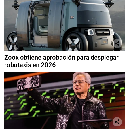
Zoox obtiene aprobación para desplegar
robotaxis en 2026