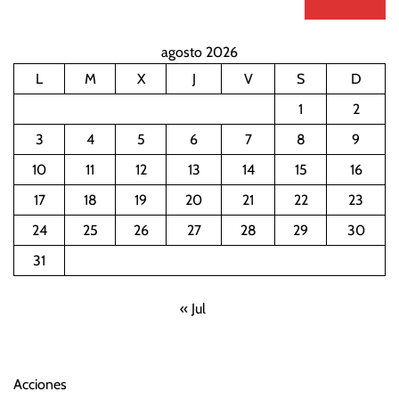
agosto 2026
L
M
X
J
V
S
D
1
2
3
4
5
6
7
8
9
10
11
12
13
14
15
16
17
18
19
20
21
22
23
24
25
26
27
28
29
30
31
« Jul
Acciones