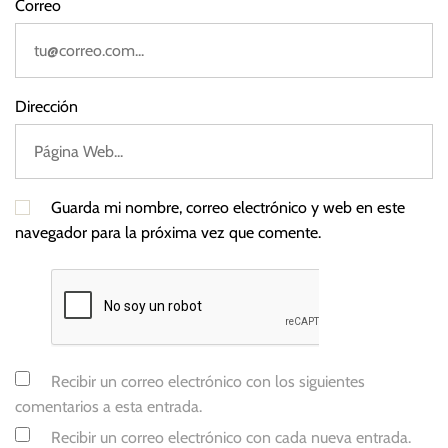
Correo
Dirección
Guarda mi nombre, correo electrónico y web en este
navegador para la próxima vez que comente.
Recibir un correo electrónico con los siguientes
comentarios a esta entrada.
Recibir un correo electrónico con cada nueva entrada.