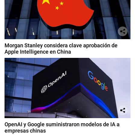
Morgan Stanley considera clave aprobación de
Apple Intelligence en China
OpenAI y Google suministraron modelos de IA a
empresas chinas