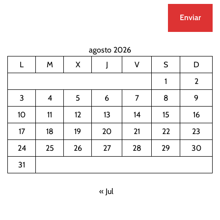
agosto 2026
L
M
X
J
V
S
D
1
2
3
4
5
6
7
8
9
10
11
12
13
14
15
16
17
18
19
20
21
22
23
24
25
26
27
28
29
30
31
« Jul