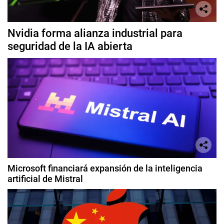
Nvidia forma alianza industrial para
seguridad de la IA abierta
Microsoft financiará expansión de la inteligencia
artificial de Mistral