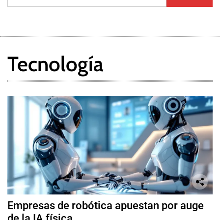
Tecnología
Empresas de robótica apuestan por auge
de la IA física