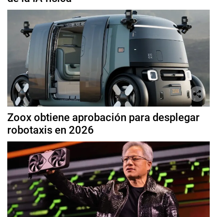
Zoox obtiene aprobación para desplegar
robotaxis en 2026