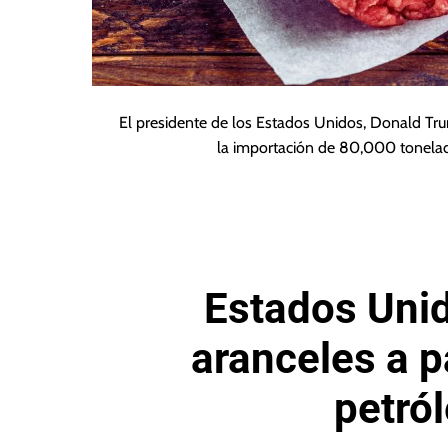
El presidente de los Estados Unidos, Donald Tru
la importación de 80,000 tonela
Estados Uni
aranceles a 
petró