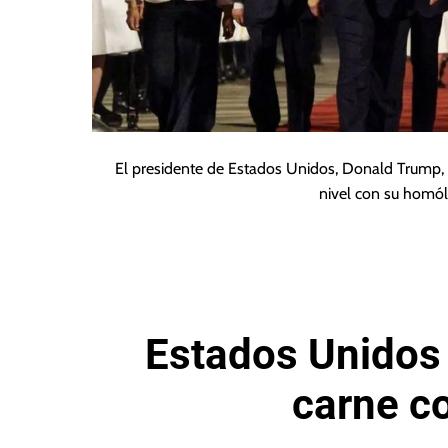
El presidente de Estados Unidos, Donald Trump, h
nivel con su homól
Estados Unidos
carne c