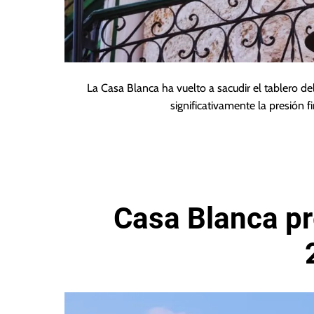
La Casa Blanca ha vuelto a sacudir el tablero d
significativamente la presión f
Casa Blanca pr