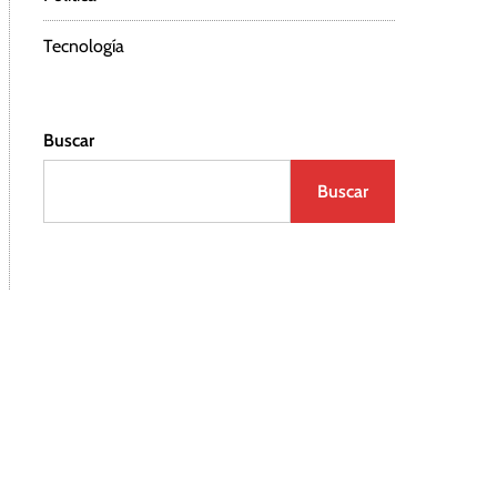
Tecnología
Buscar
Buscar