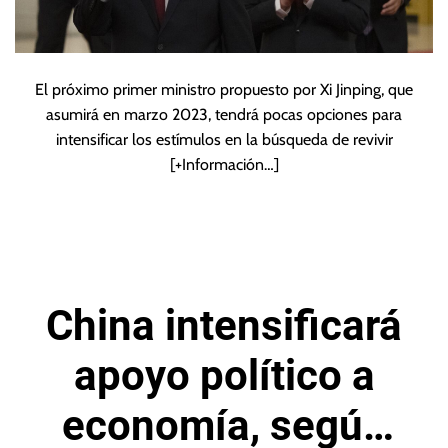
El próximo primer ministro propuesto por Xi Jinping, que
asumirá en marzo 2023, tendrá pocas opciones para
intensificar los estímulos en la búsqueda de revivir
[+Información…]
China intensificará
apoyo político a
economía, según