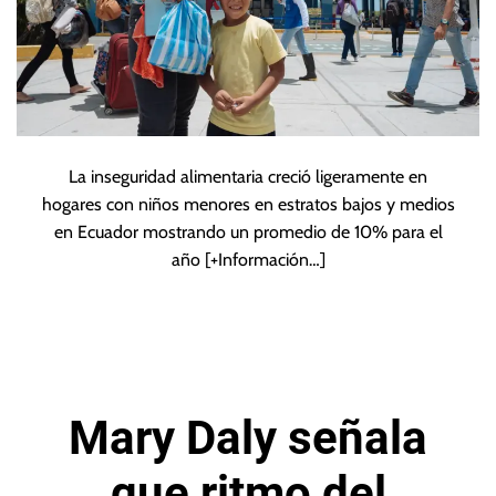
La inseguridad alimentaria creció ligeramente en
hogares con niños menores en estratos bajos y medios
en Ecuador mostrando un promedio de 10% para el
año
[+Información…]
Mary Daly señala
que ritmo del