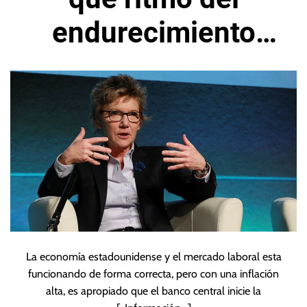
endurecimiento
dependerá de los
datos
La economía estadounidense y el mercado laboral esta
funcionando de forma correcta, pero con una inflación
alta, es apropiado que el banco central inicie la