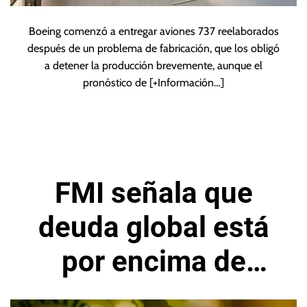
Boeing comenzó a entregar aviones 737 reelaborados
después de un problema de fabricación, que los obligó
a detener la producción brevemente, aunque el
pronóstico de
[+Información…]
FMI señala que
deuda global está
por encima de
niveles previos a la