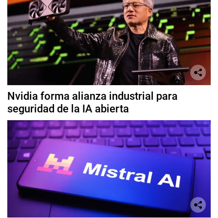
Nvidia forma alianza industrial para
seguridad de la IA abierta