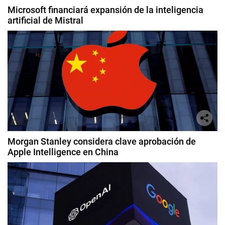
Microsoft financiará expansión de la inteligencia
artificial de Mistral
Morgan Stanley considera clave aprobación de
Apple Intelligence en China