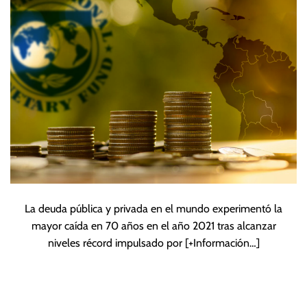
pandemia
La deuda pública y privada en el mundo experimentó la
mayor caída en 70 años en el año 2021 tras alcanzar
niveles récord impulsado por
[+Información…]