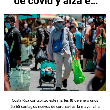
de covid y alza en
hospitalizaciones
Costa Rica contabilizó este martes 18 de enero unos
5.365 contagios nuevos de coronavirus, la mayor cifra