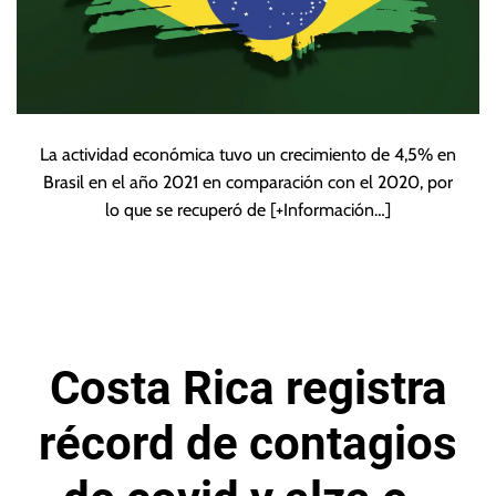
La actividad económica tuvo un crecimiento de 4,5% en
Brasil en el año 2021 en comparación con el 2020, por
lo que se recuperó de
[+Información…]
Costa Rica registra
récord de contagios