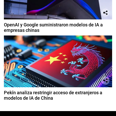
OpenAI y Google suministraron modelos de IA a
empresas chinas
Pekín analiza restringir acceso de extranjeros a
modelos de IA de China