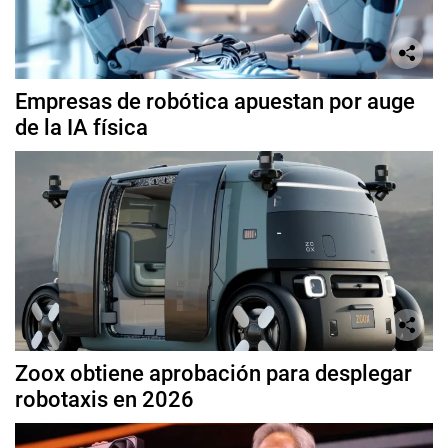
Empresas de robótica apuestan por auge
de la IA física
Zoox obtiene aprobación para desplegar
robotaxis en 2026