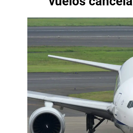
vuelos cancel