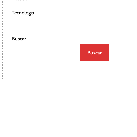
Tecnología
Buscar
Buscar