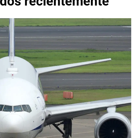
ados recientemente