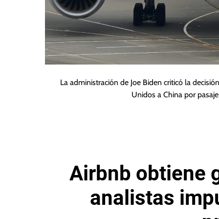
La administración de Joe Biden criticó la decis
Unidos a China por pasaje
Airbnb obtiene 
analistas imp