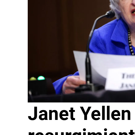
Janet Yellen