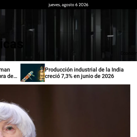
jueves, agosto 6 2026
icas
Econom
Producción industrial de la India
de
creció 7,3% en junio de 2026