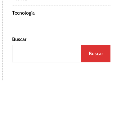
Tecnología
Buscar
Buscar