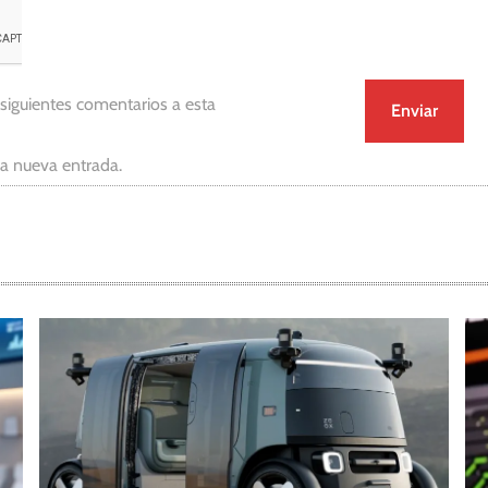
 siguientes comentarios a esta
da nueva entrada.