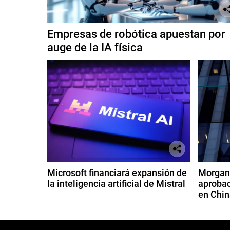
Empresas de robótica apuestan por
auge de la IA física
Microsoft financiará expansión de
Morgan 
la inteligencia artificial de Mistral
aprobac
en Chin