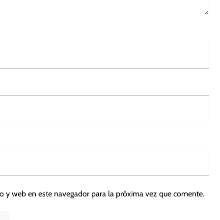
co y web en este navegador para la próxima vez que comente.