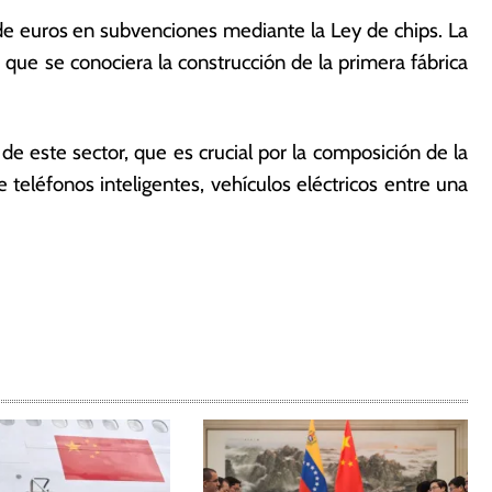
e euros en subvenciones mediante la Ley de chips. La
que se conociera la construcción de la primera fábrica
e este sector, que es crucial por la composición de la
teléfonos inteligentes, vehículos eléctricos entre una