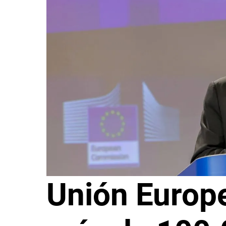
Unión Europe