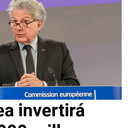
a invertirá