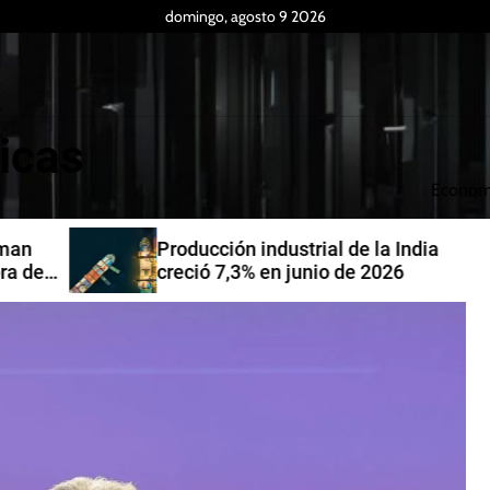
domingo, agosto 9 2026
icas
Econom
Producción industrial de la India
de
creció 7,3% en junio de 2026