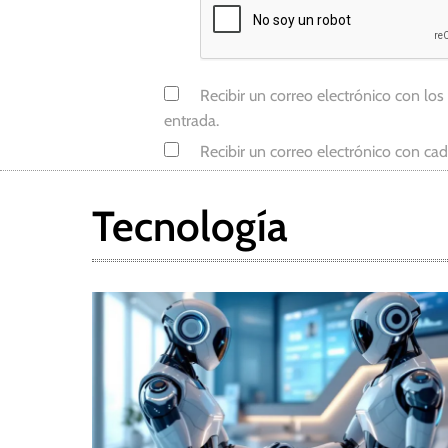
Recibir un correo electrónico con los
entrada.
Recibir un correo electrónico con ca
Tecnología