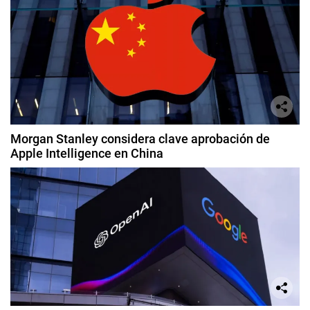
Morgan Stanley considera clave aprobación de
Apple Intelligence en China