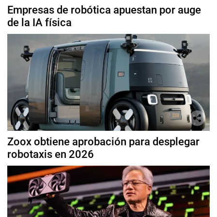
Empresas de robótica apuestan por auge
de la IA física
Zoox obtiene aprobación para desplegar
robotaxis en 2026