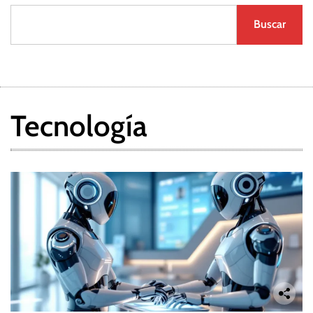
Buscar
Tecnología