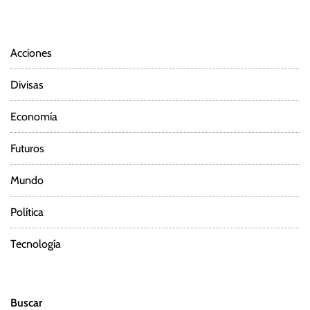
Acciones
Divisas
Economía
Futuros
Mundo
Política
Tecnología
Buscar