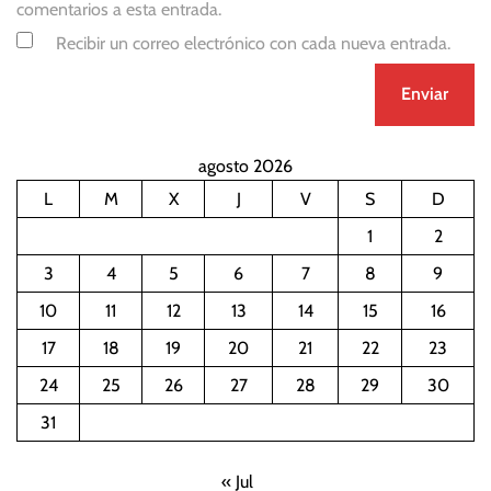
comentarios a esta entrada.
Recibir un correo electrónico con cada nueva entrada.
agosto 2026
L
M
X
J
V
S
D
1
2
3
4
5
6
7
8
9
10
11
12
13
14
15
16
17
18
19
20
21
22
23
24
25
26
27
28
29
30
31
« Jul