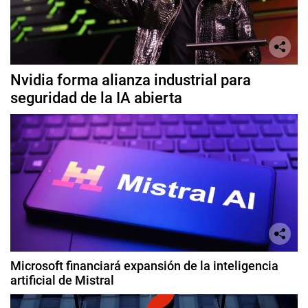
Nvidia forma alianza industrial para
seguridad de la IA abierta
Microsoft financiará expansión de la inteligencia
artificial de Mistral